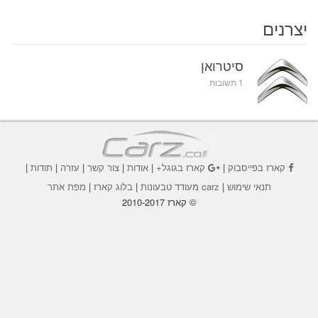
יצרנים
סיטרואן
1 תשובות
קארז בפייסבוק
|
קארז בגוגל+
|
אודות
|
צור קשר
|
עזרה
|
תודות
|
תנאי שימוש
|
carz מעודד טבעונות
|
בלוג קארז
|
מפת אתר
© קארז 2010-2017