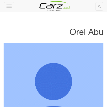
חוות דעת רכב
Orel Abu