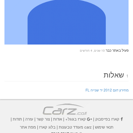
פעיל באתר כבר
10 שנים, 4 חודשים
שאלות
1
מחירון דגם 2012 יד שנייה FL
קארז בפייסבוק
|
קארז בגוגל+
|
אודות
|
צור קשר
|
עזרה
|
תודות
|
תנאי שימוש
|
carz מעודד טבעונות
|
בלוג קארז
|
מפת אתר