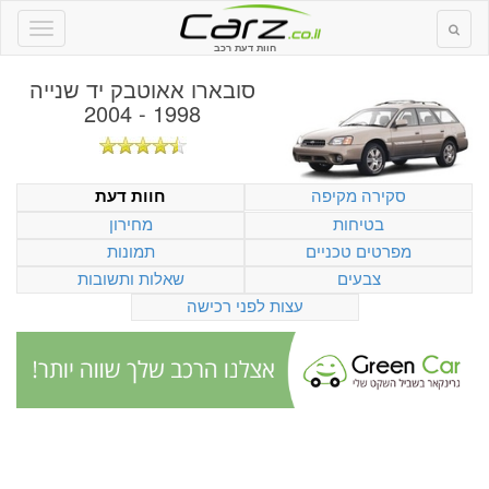
חוות דעת רכב
סובארו אאוטבק יד שנייה
1998 - 2004
סקירה מקיפה
חוות דעת
בטיחות
מחירון
מפרטים טכניים
תמונות
צבעים
שאלות ותשובות
עצות לפני רכישה