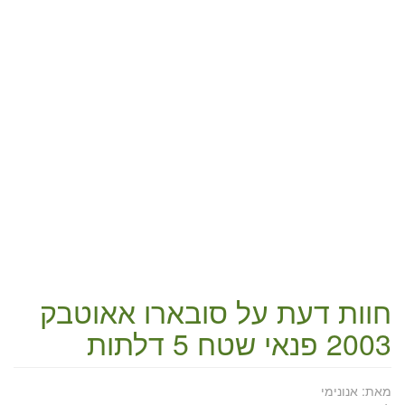
חוות דעת על
סובארו אאוטבק
2003 פנאי שטח 5 דלתות
מאת:
אנונימי