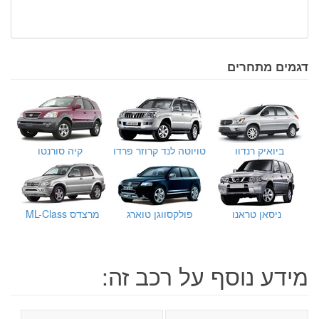
דגמים מתחרים
ביואיק רנדוו
טויוטה לנד קרוזר פרדו
קיה סורנטו
ניסאן טראנו
פולקסווגן טוארג
מרצדס ML-Class
מידע נוסף על רכב זה: