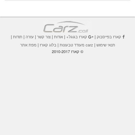
קארז בפייסבוק
|
קארז בגוגל+
|
אודות
|
צור קשר
|
עזרה
|
תודות
|
תנאי שימוש
|
carz מעודד טבעונות
|
בלוג קארז
|
מפת אתר
© קארז 2010-2017