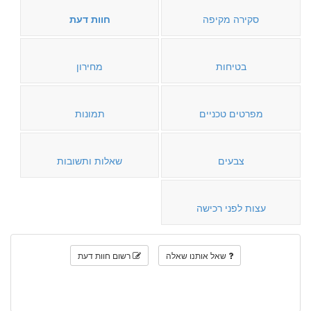
סקירה מקיפה
חוות דעת
בטיחות
מחירון
מפרטים טכניים
תמונות
צבעים
שאלות ותשובות
עצות לפני רכישה
שאל אותנו שאלה
רשום חוות דעת