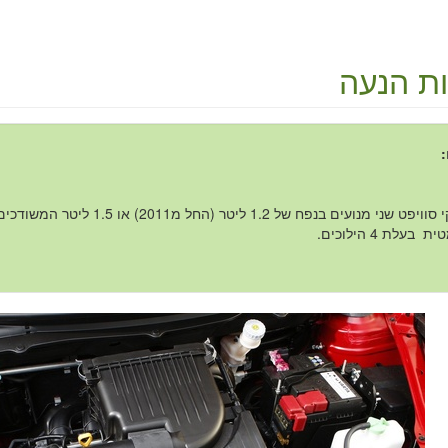
ות הנעה
:
לסוזוקי סוויפט שני מנועים בנפח של 1.2 ליטר (
 בעלת 4 הילוכים.