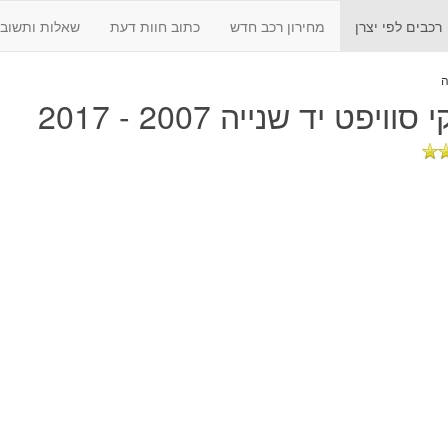
רכבים לפי יצרן
מחירון רכב חדש
כתוב חוות דעת
שאלות ותשובו
ה
סוויפט יד שנייה 2007 - 2017