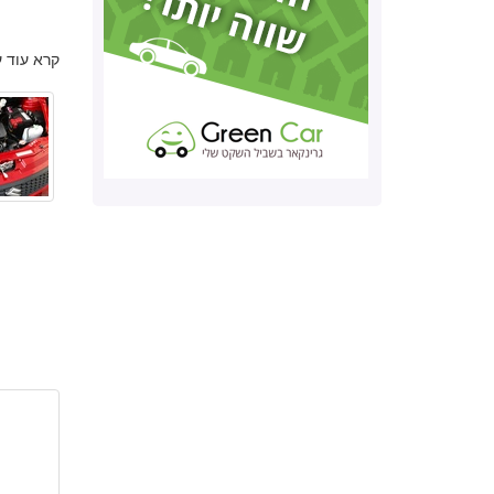
קרא עוד 