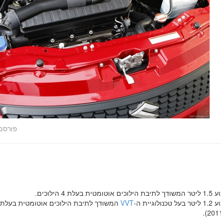
פורסם
 הילוכים אוטומטית בעלת 4 הילוכים.
בעל טכנולוגיית ה-
VVT