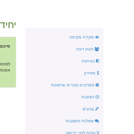
יחיד
סקירה מקיפה
סיכום
חוות דעת
בטיחות
אוטומטית
מחירון
מפרטים טכניים וגרסאות
תמונות
צבעים
שאלות ותשובות
עצות לפני רכישה