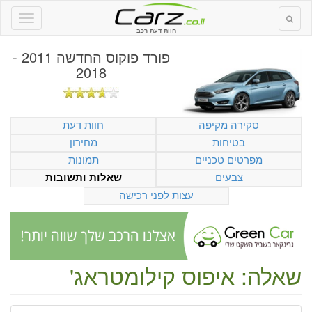
חוות דעת רכב
פורד פוקוס החדשה 2011 -
2018
סקירה מקיפה
חוות דעת
בטיחות
מחירון
מפרטים טכניים
תמונות
צבעים
שאלות ותשובות
עצות לפני רכישה
שאלה: איפוס קילומטראג'