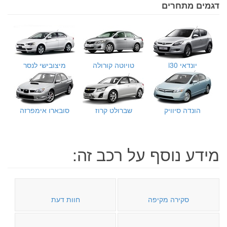
דגמים מתחרים
יונדאי i30
טויוטה קורולה
מיצובישי לנסר
הונדה סיוויק
שברולט קרוז
סובארו אימפרזה
מידע נוסף על רכב זה:
סקירה מקיפה
חוות דעת