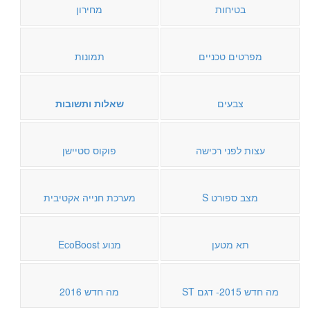
בטיחות
מחירון
מפרטים טכניים
תמונות
צבעים
שאלות ותשובות
עצות לפני רכישה
פוקוס סטיישן
מצב ספורט S
מערכת חנייה אקטיבית
תא מטען
מנוע EcoBoost
מה חדש 2015- דגם ST
מה חדש 2016