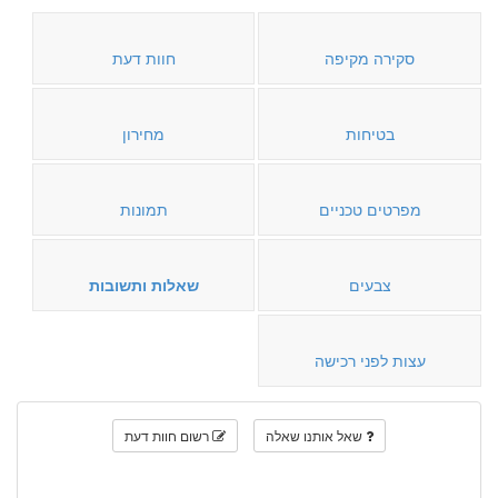
סקירה מקיפה
חוות דעת
בטיחות
מחירון
מפרטים טכניים
תמונות
צבעים
שאלות ותשובות
עצות לפני רכישה
שאל אותנו שאלה
רשום חוות דעת