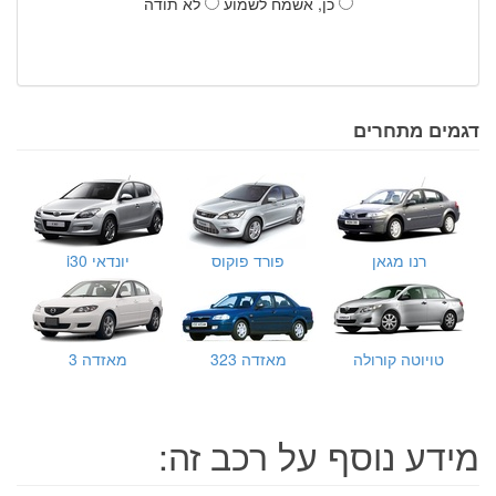
כן, אשמח לשמוע
לא תודה
דגמים מתחרים
רנו מגאן
פורד פוקוס
יונדאי i30
טויוטה קורולה
מאזדה 323
מאזדה 3
מידע נוסף על רכב זה: