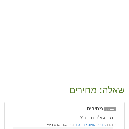
שאלה: מחירים
מחירים
מחירון
כמה עולה הרכב?
פורסם
לפני 14 שנים, 8 חודשים
ע"י:
משתמש אנונימי