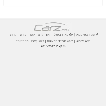
קארז בפייסבוק
|
קארז בגוגל+
|
אודות
|
צור קשר
|
עזרה
|
תודות
|
תנאי שימוש
|
carz מעודד טבעונות
|
בלוג קארז
|
מפת אתר
© קארז 2010-2017