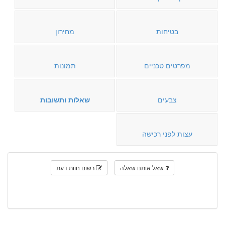
בטיחות
מחירון
מפרטים טכניים
תמונות
צבעים
שאלות ותשובות
עצות לפני רכישה
שאל אותנו שאלה
רשום חוות דעת