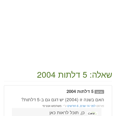
שאלה: 5 דלתות 2004
5 דלתות 2004
מרכב
האם בשנה זו (2004) יש דגם גם ב-5 דלתות?
פורסם
לפני 14 שנים, 6 חודשים
ע"י:
משתמש אנונימי
כן, תוכל לראות כאן