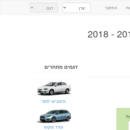
ת
התחבר
דגמים מתחרים
מיצובישי לנסר
פורד פוקוס