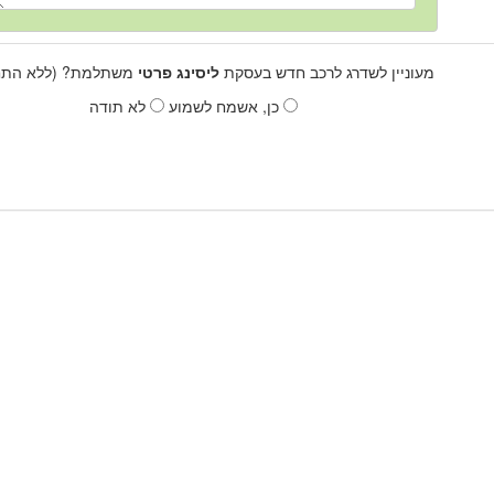
מעוניין לשדרג לרכב חדש בעסקת
ליסינג פרטי
משתלמת? (ללא התחי
כן, אשמח לשמוע
לא תודה