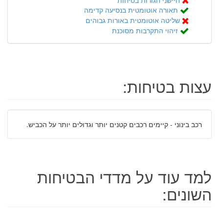
תאורה אוטומטית בנסיעה קדימה
שליטה אוטומטית באורות גבוהים
זיהוי התקרבות מסוכנת
עצות בטיחות:
רכב בינוני - קיימים רכבים קטנים יותר וגדולים יותר על הכביש.
למד עוד על מדדי הבטיחות
השונים: