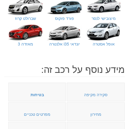
מיצובישי לנסר
פורד פוקוס
שברולט קרוז
אופל אסטרה
יונדאי i35 אלנטרה
מאזדה 3
מידע נוסף על רכב זה:
סקירה מקיפה
בטיחות
מחירון
מפרטים טכניים