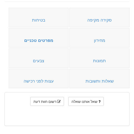
סקירה מקיפה
בטיחות
מחירון
מפרטים טכניים
תמונות
צבעים
שאלות ותשובות
עצות לפני רכישה
שאל אותנו שאלה
רשום חוות דעת