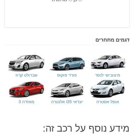
דגמים מתחרים
מיצובישי לנסר
פורד פוקוס
שברולט קרוז
אופל אסטרה
יונדאי i35 אלנטרה
מאזדה 3
מידע נוסף על רכב זה: