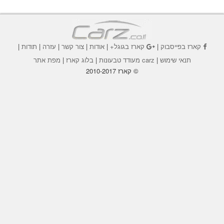
קארז בפייסבוק
|
קארז בגוגל+
|
אודות
|
צור קשר
|
עזרה
|
תודות
|
תנאי שימוש
|
carz מעודד טבעונות
|
בלוג קארז
|
מפת אתר
© קארז 2010-2017