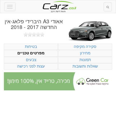
חוות דעת רכב
אאודי A3 היברידי פלאג-אין
החדשה 2017 - 2018
סקירה מקיפה
בטיחות
מחירון
מפרטים טכניים
תמונות
צבעים
שאלות ותשובות
עצות לפני רכישה