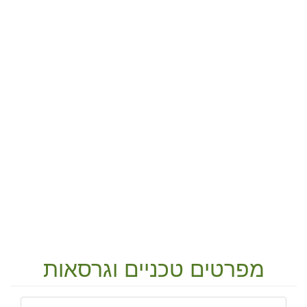
מפרטים טכניים וגרסאות