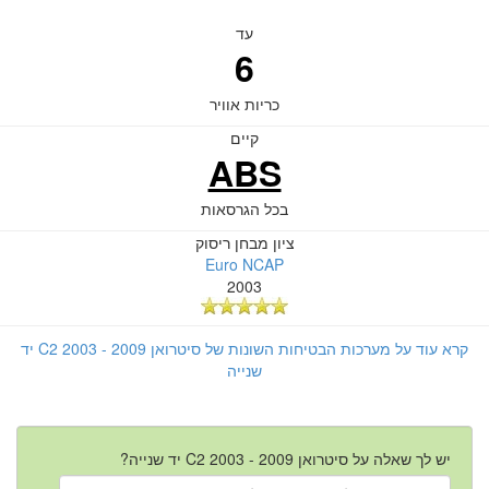
עד
6
כריות אוויר
קיים
ABS
בכל הגרסאות
ציון מבחן ריסוק
Euro NCAP
2003
קרא עוד על מערכות הבטיחות השונות של סיטרואן C2 2003 - 2009 יד
שנייה
יש לך שאלה על סיטרואן C2 2003 - 2009 יד שנייה?