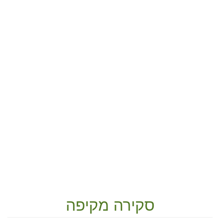
סקירה מקיפה