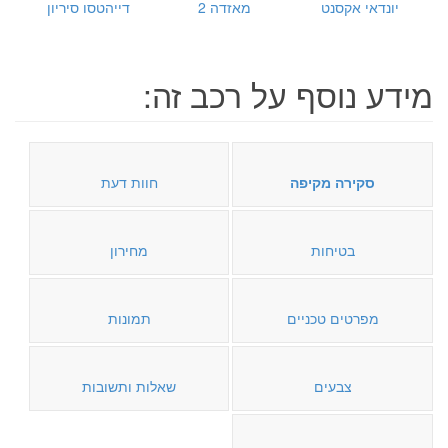
יונדאי אקסנט
מאזדה 2
דייהטסו סיריון
מידע נוסף על רכב זה:
סקירה מקיפה
חוות דעת
בטיחות
מחירון
מפרטים טכניים
תמונות
צבעים
שאלות ותשובות