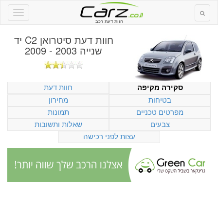
חוות דעת רכב
חוות דעת
סיטרואן C2 יד
שנייה 2003 - 2009
חוות דעת
סקירה מקיפה
בטיחות
מחירון
מפרטים טכניים
תמונות
צבעים
שאלות ותשובות
עצות לפני רכישה