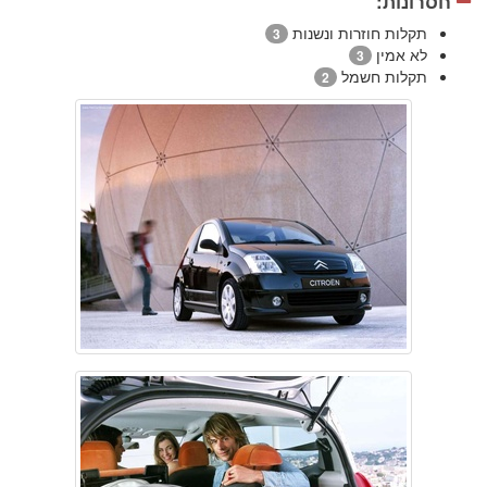
חסרונות:
תקלות חוזרות ונשנות
3
לא אמין
3
תקלות חשמל
2