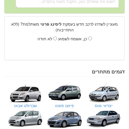
מעוניין לשדרג לרכב חדש בעסקת
ליסינג פרטי
משתלמת? (ללא
התחייבות)
כן, אשמח לשמוע
לא תודה
דגמים מתחרים
יונדאי גטס
פיאט פונטו
שברולט אבאו