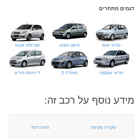
דגמים מתחרים
יונדאי גטס
פיאט פונטו
שברולט אבאו
יונדאי אקסנט
מאזדה 2
דייהטסו סיריון
מידע נוסף על רכב זה:
סקירה מקיפה
חוות דעת