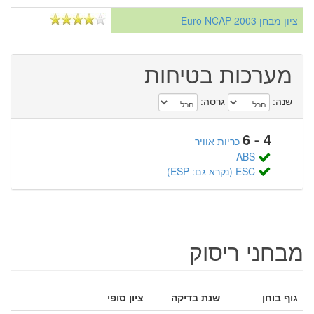
ציון מבחן Euro NCAP 2003
מערכות בטיחות
שנה:
גרסה:
4 - 6
כריות אוויר
ABS
ESC (נקרא גם: ESP)
מבחני ריסוק
גוף בוחן
שנת בדיקה
ציון סופי