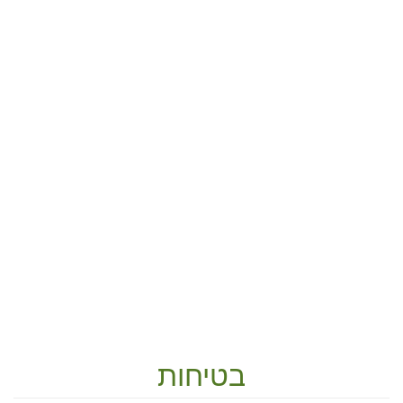
בטיחות