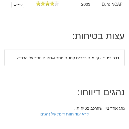
2003
Euro NCAP
עוד
עצות בטיחות:
רכב בינוני - קיימים רכבים קטנים יותר וגדולים יותר על הכביש.
נהגים דיווחו:
נהג אחד ציין שהרכב בטיחותי.
קרא עוד חוות דעת של נהגים