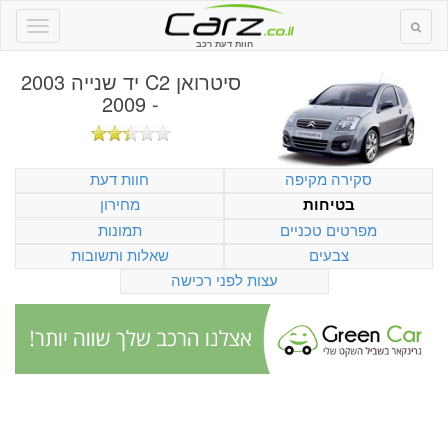
חוות דעת רכב
סיטרואן C2 יד שנייה 2003
- 2009
סקירה מקיפה
חוות דעת
מחירון
בטיחות
מפרטים טכניים
תמונות
צבעים
שאלות ותשובות
עצות לפני רכישה