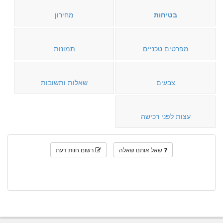
בטיחות
מחירון
מפרטים טכניים
תמונות
צבעים
שאלות ותשובות
עצות לפני רכישה
שאל אותנו שאלה
רשום חוות דעת