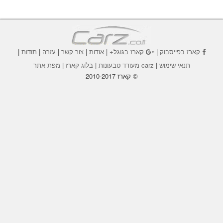
קארז בפייסבוק
|
קארז בגוגל+
|
אודות
|
צור קשר
|
עזרה
|
תודות
|
תנאי שימוש
|
carz מעודד טבעונות
|
בלוג קארז
|
מפת אתר
© קארז 2010-2017