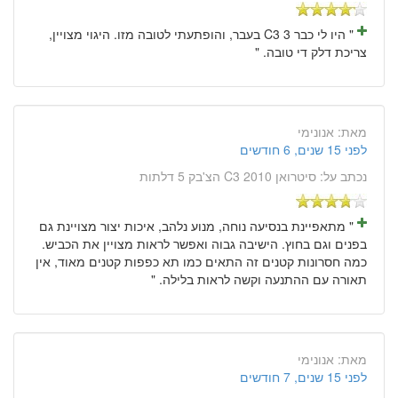
" היו לי כבר 3 C3 בעבר, והופתעתי לטובה מזו. היגוי מצויין,
צריכת דלק די טובה. "
מאת:
אנונימי
לפני 15 שנים, 6 חודשים
נכתב על:
סיטרואן C3 2010 הצ'בק 5 דלתות
" מתאפיינת בנסיעה נוחה, מנוע נלהב, איכות יצור מצויינת גם
בפנים וגם בחוץ. הישיבה גבוה ואפשר לראות מצויין את הכביש.
כמה חסרונות קטנים זה התאים כמו תא כפפות קטנים מאוד, אין
תאורה עם ההתנעה וקשה לראות בלילה. "
מאת:
אנונימי
לפני 15 שנים, 7 חודשים