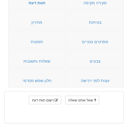
סקירה מקיפה
חוות דעת
בטיחות
מחירון
מפרטים טכניים
תמונות
צבעים
שאלות ותשובות
עצות לפני רכישה
חלון שמש פנורמי
שאל אותנו שאלה
רשום חוות דעת