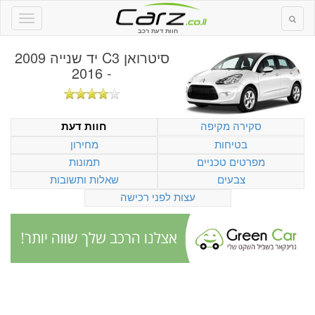
חוות דעת רכב
סיטרואן C3 יד שנייה 2009
- 2016
סקירה מקיפה
חוות דעת
בטיחות
מחירון
מפרטים טכניים
תמונות
צבעים
שאלות ותשובות
עצות לפני רכישה