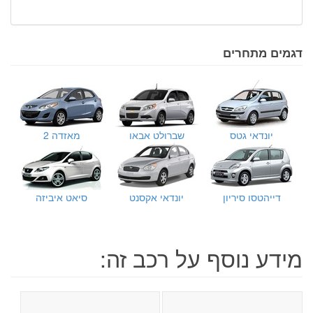
דגמים מתחרים
יונדאי גטס
שברולט אבאו
מאזדה 2
דייהטסו סיריון
יונדאי אקסנט
סיאט איביזה
מידע נוסף על רכב זה: