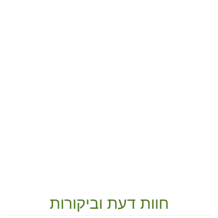
חוות דעת וביקורות