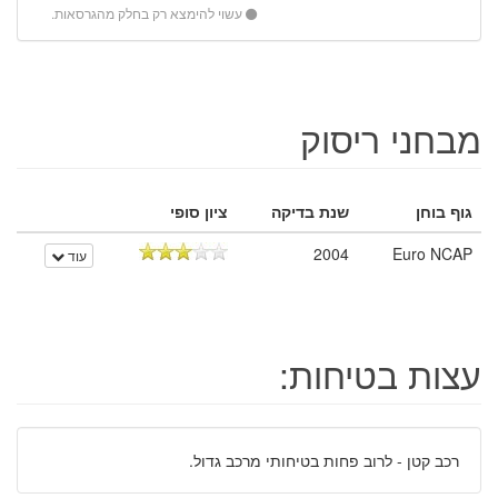
עשוי להימצא רק בחלק מהגרסאות.
מבחני ריסוק
גוף בוחן
שנת בדיקה
ציון סופי
2004
Euro NCAP
עוד
עצות בטיחות:
רכב קטן - לרוב פחות בטיחותי מרכב גדול.