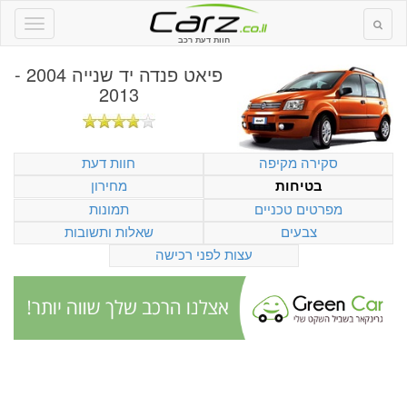
חוות דעת רכב
פיאט פנדה יד שנייה 2004 -
2013
סקירה מקיפה
חוות דעת
מחירון
בטיחות
מפרטים טכניים
תמונות
צבעים
שאלות ותשובות
עצות לפני רכישה