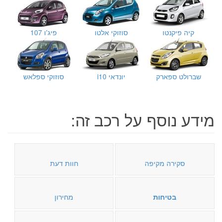
קיה פיקנטו
סוזוקי אלטו
פיג'ו 107
שברולט ספארק
יונדאי i10
סוזוקי ספלאש
מידע נוסף על רכב זה:
סקירה מקיפה
חוות דעת
בטיחות
מחירון