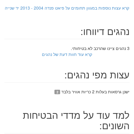
קרא עצות נוספות במגוון תחומים על פיאט פנדה 2004 - 2013 יד שנייה
נהגים דיווחו:
3 נהגים ציינו שהרכב לא בטיחותי.
קרא עוד חוות דעת של נהגים
עצות מפי נהגים:
ישנן גרסאות בעלות 2 כריות אוויר בלבד
2
למד עוד על מדדי הבטיחות
השונים: