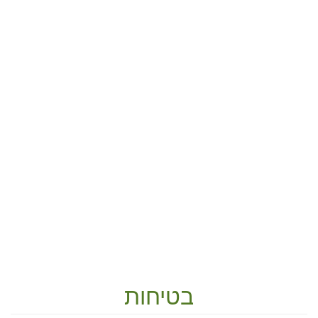
בטיחות