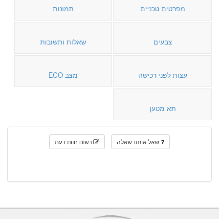
מפרטים טכניים
תמונות
צבעים
שאלות ותשובות
עצות לפני רכישה
מצב ECO
תא מטען
שאל אותנו שאלה
רשום חוות דעת