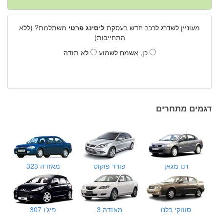
מעוניין לשדרג לרכב חדש בעסקת
ליסינג פרטי
משתלמת? (ללא
התחייבות)
כן, אשמח לשמוע
לא תודה
דגמים מתחרים
רנו מגאן
פורד פוקוס
מאזדה 323
סוזוקי בלנו
מאזדה 3
פיג'ו 307