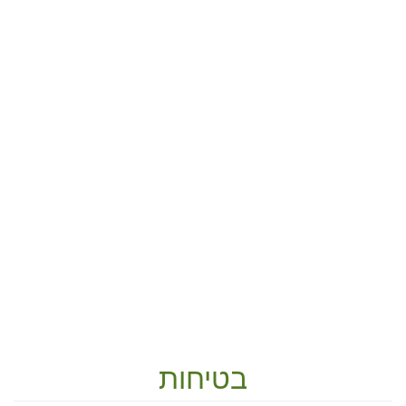
בטיחות