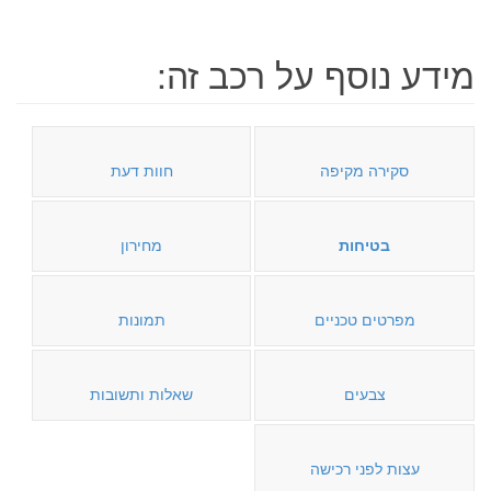
מידע נוסף על רכב זה:
סקירה מקיפה
חוות דעת
בטיחות
מחירון
מפרטים טכניים
תמונות
צבעים
שאלות ותשובות
עצות לפני רכישה