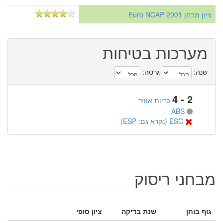
ציון מבחן Euro NCAP 2001
מערכות בטיחות
שנה:
גרסה:
2 - 4
כריות אוויר
ABS
ESC (נקרא גם: ESP)
מבחני ריסוק
גוף בוחן
שנת בדיקה
ציון סופי