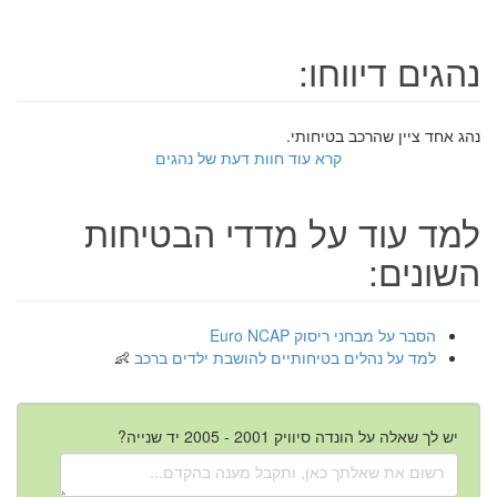
נהגים דיווחו:
נהג אחד ציין שהרכב בטיחותי.
קרא עוד חוות דעת של נהגים
למד עוד על מדדי הבטיחות
השונים:
הסבר על מבחני ריסוק Euro NCAP
למד על נהלים בטיחותיים להושבת ילדים ברכב
יש לך שאלה על הונדה סיוויק 2001 - 2005 יד שנייה?