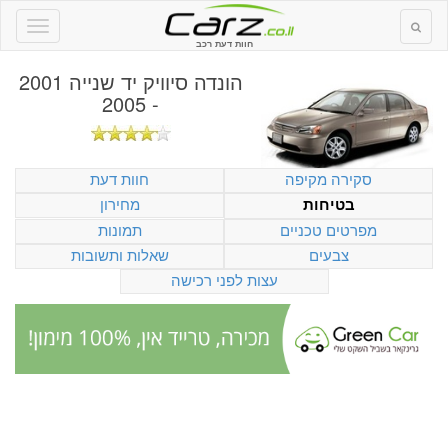
חוות דעת רכב
הונדה סיוויק יד שנייה 2001
- 2005
סקירה מקיפה
חוות דעת
מחירון
בטיחות
מפרטים טכניים
תמונות
צבעים
שאלות ותשובות
עצות לפני רכישה