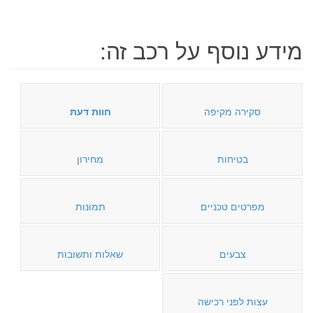
מידע נוסף על רכב זה:
סקירה מקיפה
חוות דעת
בטיחות
מחירון
מפרטים טכניים
תמונות
צבעים
שאלות ותשובות
עצות לפני רכישה