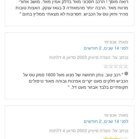
רואה מוסך ! הרכב חסכוני מאד בדלק אמין מאד. מושב אחורי
מרווח מאד .הרבה יותר מהמאזדה 3 בגאז ענקק. האצות טובות
מהיר וחזק טס על הכביש. חסרונות לא מצאתי ממליץ בחום "
מאת:
אנונימי
לפני 14 שנים, 2 חודשים
נכתב על:
הונדה סיוויק 2003 סדאן 4 דלתות
" רכב טוב. נותן תחושה של מנוע מעל 1600 סמק טס על
הכביש חלקים מעט יקרים אמינות גבוהה מאוד טיפולים
תקופתיים בלבד אבזור מעט דל. "
מאת:
אנונימי
לפני 14 שנים, 2 חודשים
נכתב על:
הונדה סיוויק 2003 סדאן 4 דלתות