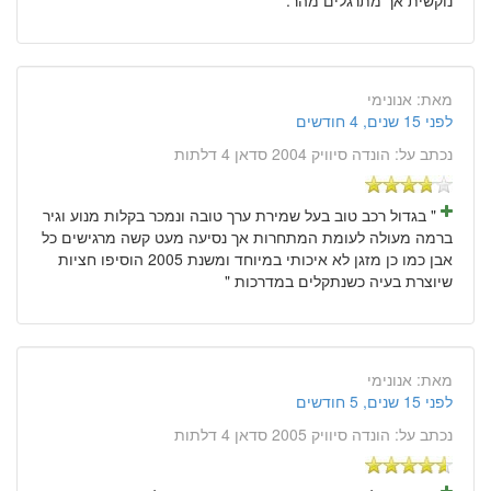
מאת:
אנונימי
לפני 15 שנים, 4 חודשים
נכתב על:
הונדה סיוויק 2004 סדאן 4 דלתות
" בגדול רכב טוב בעל שמירת ערך טובה ונמכר בקלות מנוע וגיר
ברמה מעולה לעומת המתחרות אך נסיעה מעט קשה מרגישים כל
אבן כמו כן מזגן לא איכותי במיוחד ומשנת 2005 הוסיפו חציות
שיוצרת בעיה כשנתקלים במדרכות "
מאת:
אנונימי
לפני 15 שנים, 5 חודשים
נכתב על:
הונדה סיוויק 2005 סדאן 4 דלתות