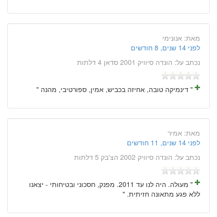
מאת:
אנונימי
לפני 14 שנים, 8 חודשים
נכתב על:
הונדה סיוויק 2001 סדאן 4 דלתות
" דינמיקה טובה, אחיזה בכביש, אמין, ספורטיבי, מהנה "
מאת:
אמיר
לפני 14 שנים, 11 חודשים
נכתב על:
הונדה סיוויק 2002 הצ'בק 5 דלתות
" מעולה. היה לנו עד 2011. מפנק, חסכוני ובטיחותי - יצאנו
ללא פגע מתאונה חזיתית. "