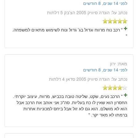
לפני 14 שנים, 8 חודשים
נכתב על:
הונדה סיוויק 2005 הצ'בק 5 דלתות
" רכב נוח מרווח וגדול בג' גדול ונוח לשימוש מתאים למשפחה.
"
מאת:
ירון
לפני 14 שנים, 8 חודשים
נכתב על:
הונדה סיוויק 2005 סדאן 4 דלתות
" הרכב נעים, שקט, שליטה טובה בכביש, מרווח, עיצוב יוקרתי.
החסרון הוא שאין לו כח בעליות. סה"כ אני אוהב את הרכב אבל
הוא לא מושלם. הוא גם לא זול אבל ביחס למכוניות אחרות
ברמתו לא מאד יקר. "