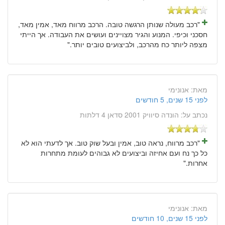
"רכב מעולה שנותן הרגשה טובה. הרכב מרווח מאד, אמין מאד,
חסכני וכיפי. המנוע והגיר מצויינים ועושים את העבודה. אך הייתי
מצפה ליותר כח מהרכב, ולביצועים טובים יותר."
מאת:
אנונימי
לפני 15 שנים, 5 חודשים
נכתב על:
הונדה סיוויק 2001 סדאן 4 דלתות
"רכב מרווח, נראה טוב, אמין ובעל שוק טוב. אך לדעתי הוא לא
כל כך נח ועם אחיזה וביצועים לא גבוהים לעומת מתחרות
אחרות."
מאת:
אנונימי
לפני 15 שנים, 10 חודשים