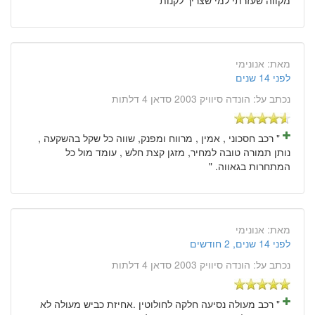
מאת:
אנונימי
לפני 14 שנים
נכתב על:
הונדה סיוויק 2003 סדאן 4 דלתות
" רכב חסכוני , אמין , מרווח ומפנק, שווה כל שקל בהשקעה ,
נותן תמורה טובה למחיר, מזגן קצת חלש , עומד מול כל
המתחרות בגאווה. "
מאת:
אנונימי
לפני 14 שנים, 2 חודשים
נכתב על:
הונדה סיוויק 2003 סדאן 4 דלתות
" רכב מעולה נסיעה חלקה לחולוטין .אחיזת כביש מעולה לא