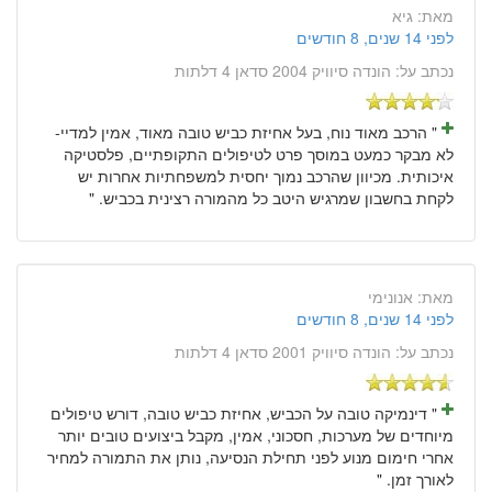
מאת:
גיא
לפני 14 שנים, 8 חודשים
נכתב על:
הונדה סיוויק 2004 סדאן 4 דלתות
" הרכב מאוד נוח, בעל אחיזת כביש טובה מאוד, אמין למדיי-
לא מבקר כמעט במוסך פרט לטיפולים התקופתיים, פלסטיקה
איכותית. מכיוון שהרכב נמוך יחסית למשפחתיות אחרות יש
לקחת בחשבון שמרגיש היטב כל מהמורה רצינית בכביש. "
מאת:
אנונימי
לפני 14 שנים, 8 חודשים
נכתב על:
הונדה סיוויק 2001 סדאן 4 דלתות
" דינמיקה טובה על הכביש, אחיזת כביש טובה, דורש טיפולים
מיוחדים של מערכות, חסכוני, אמין, מקבל ביצועים טובים יותר
אחרי חימום מנוע לפני תחילת הנסיעה, נותן את התמורה למחיר
לאורך זמן. "