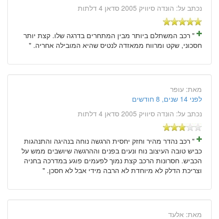
נכתב על:
הונדה סיוויק 2005 סדאן 4 דלתות
" רכב המשתלם ביותר מבין המתחרים בדרגה שלו. קצת יותר
חסכוני, שקט ומרווח ממאזדה לנטיס שהיא המובילה אחריה. "
מאת:
עופר
לפני 14 שנים, 8 חודשים
נכתב על:
הונדה סיוויק 2005 סדאן 4 דלתות
" רכב נהדר מהיר וחזק יחסית הרגשה נוחה בנהיגה והתנהגות
כביש טובה העיצוב נוח ונעים בפנים וההרגשה שיושבים ממש על
הכביש. חסרונות הרכב קצת נמוך לפעמים פוגע במדרכה בחניה
וצריכת הדלק לא מיוחדת לא הרבה מידי אבל לא חסכן. "
מאת:
אלעד