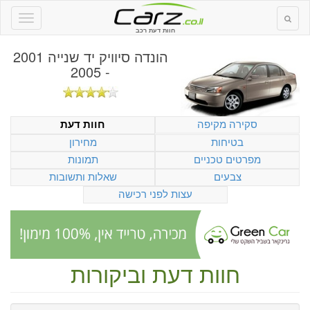
חוות דעת רכב
הונדה סיוויק יד שנייה 2001
- 2005
סקירה מקיפה
חוות דעת
בטיחות
מחירון
מפרטים טכניים
תמונות
צבעים
שאלות ותשובות
עצות לפני רכישה
חוות דעת וביקורות