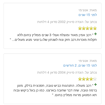
מאת:
אנונימי
לפני 15 שנים
נכתב על:
הונדה סיוויק 2002 סדאן 4 דלתות
" רכב אמין מאוד ומוצלח אצלי 3 שנים ממליץ בחום.ללא
תקלות מוכרות.רכב חזק ונוח לשנתון שלו.ביצועי מנוע מעולים... "
מאת:
אנונימי
לפני 15 שנים, 2 חודשים
נכתב על:
הונדה סיוויק 2004 סדאן 4 דלתות
" רכב מעולה. התנהגות כביש טובה, חסכונית בדלק, מזגן
ברמה טובה, שזה דבר שחובה בארצנו. כמו כן בעל ביקוש גבוה
תא המטען מרווח ממליץ בחום. "