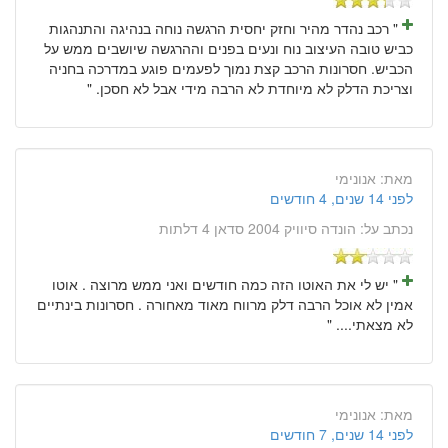
" רכב נהדר מהיר וחזק יחסית הרגשה נוחה בנהיגה והתנהגות
כביש טובה העיצוב נוח ונעים בפנים וההרגשה שיושבים ממש על
הכביש. חסרונות הרכב קצת נמוך לפעמים פוגע במדרכה בחניה
וצריכת הדלק לא מיוחדת לא הרבה מידי אבל לא חסכן. "
מאת:
אנונימי
לפני 14 שנים, 4 חודשים
נכתב על:
הונדה סיוויק 2004 סדאן 4 דלתות
" יש לי את האוטו הזה כמה חודשים ואני ממש מרוצה . אוטו
אמין לא אוכל הרבה דלק מרווח מאוד מאחורה . חסרונות בינתיים
לא מצאתי.... "
מאת:
אנונימי
לפני 14 שנים, 7 חודשים