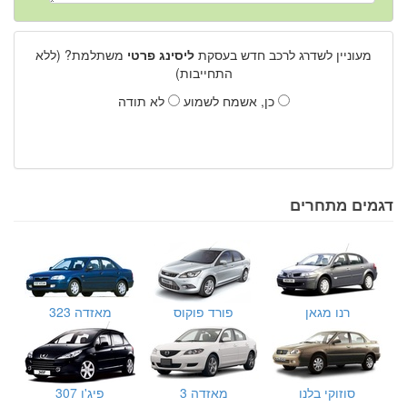
מעוניין לשדרג לרכב חדש בעסקת
ליסינג פרטי
משתלמת? (ללא
התחייבות)
כן, אשמח לשמוע
לא תודה
דגמים מתחרים
רנו מגאן
פורד פוקוס
מאזדה 323
סוזוקי בלנו
מאזדה 3
פיג'ו 307