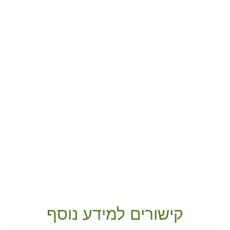
קישורים למידע נוסף