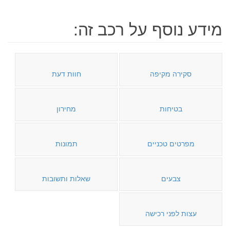
מידע נוסף על רכב זה:
סקירה מקיפה
חוות דעת
בטיחות
מחירון
מפרטים טכניים
תמונות
צבעים
שאלות ותשובות
עצות לפני רכישה