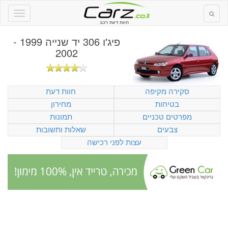
חוות דעת רכב
פיג'ו 306 יד שנייה 1999 -
2002
סקירה מקיפה
חוות דעת
בטיחות
מחירון
מפרטים טכניים
תמונות
צבעים
שאלות ותשובות
עצות לפני רכישה