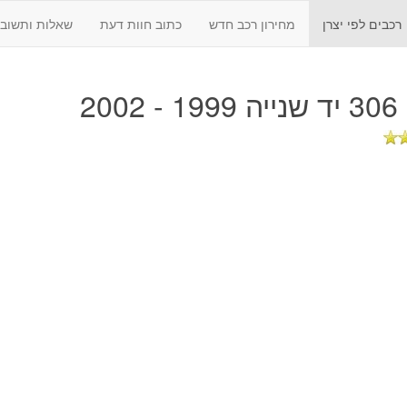
רכבים לפי יצרן
מחירון רכב חדש
כתוב חוות דעת
שאלות ותשובו
2002