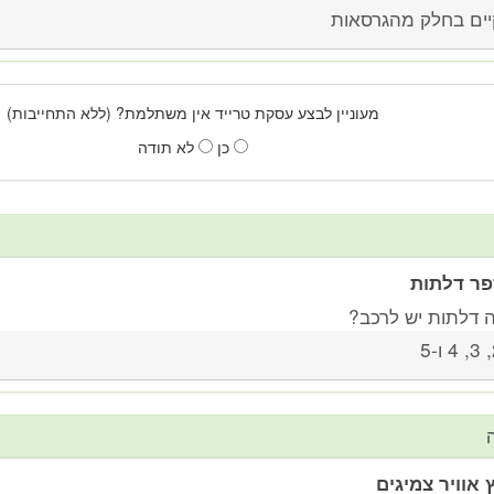
יים בחלק מהגרסאות
מעוניין לבצע עסקת טרייד אין משתלמת? (ללא התחייבות)
כן
לא תודה
ר דלתות
 דלתות יש לרכב?
-5
 אוויר צמיגים