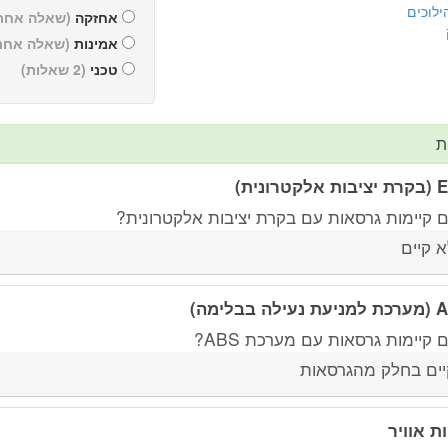
ילוכים
אחזקה
(שאלה אחת 
אמינות
(שאלה אחת
טכני
(2 שאלות)
ת
לקטרונית)
 קיימות גרסאות עם בקרת יציבות אלקטרונית?
א קיים
ילה בבלימה)
קיימות גרסאות עם מערכת ABS?
יים בחלק מהגרסאות
ות אוויר