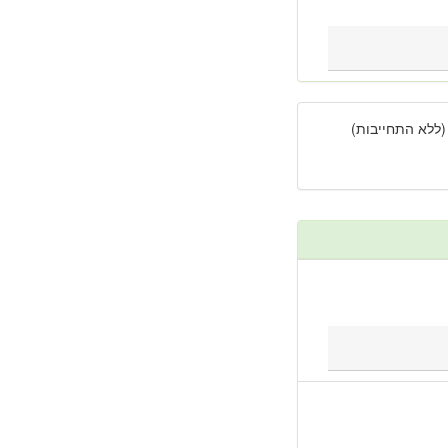
(ללא התחייבות)