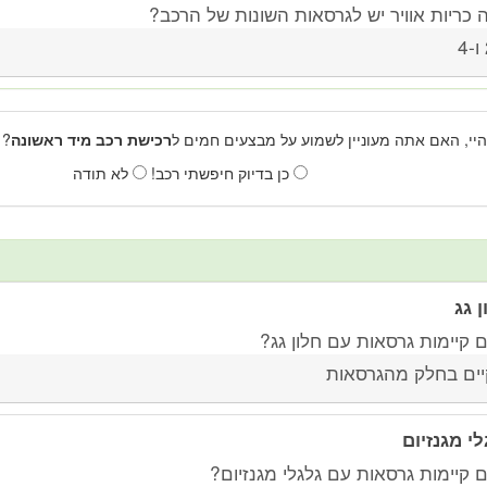
 כריות אוויר יש לגרסאות השונות של הרכב?
4
היי, האם אתה מעוניין לשמוע על מבצעים חמים ל
רכישת רכב מיד ראשונה
? 
כן בדיוק חיפשתי רכב!
לא תודה
ן גג
 קיימות גרסאות עם חלון גג?
יים בחלק מהגרסאות
לי מגנזיום
 קיימות גרסאות עם גלגלי מגנזיום?