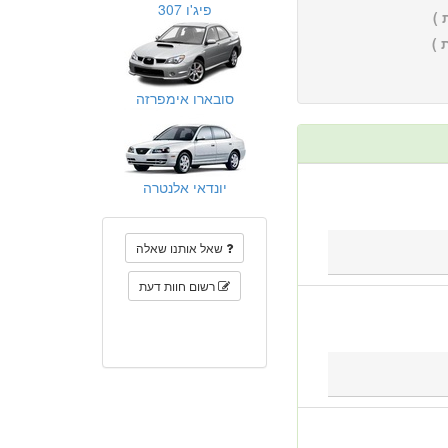
פיג'ו 307
)
 )
סובארו אימפרזה
יונדאי אלנטרה
שאל אותנו שאלה
רשום חוות דעת