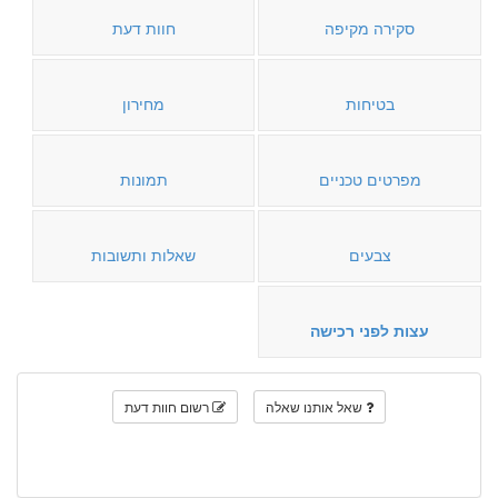
סקירה מקיפה
חוות דעת
בטיחות
מחירון
מפרטים טכניים
תמונות
צבעים
שאלות ותשובות
עצות לפני רכישה
שאל אותנו שאלה
רשום חוות דעת