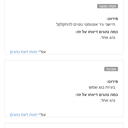
תקלה נפוצה
פירוט:
חיישני גיר אוטומטי נוטים להתקלקל
כמה נהגים דיווחו על זה:
נהג אחד.
עפ"י
חוות דעת נהגים
אמינות
פירוט:
בעיות בגג שמש
כמה נהגים דיווחו על זה:
נהג אחד.
עפ"י
חוות דעת נהגים