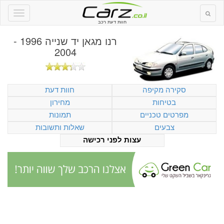
חוות דעת רכב
רנו מגאן יד שנייה 1996 -
2004
סקירה מקיפה
חוות דעת
בטיחות
מחירון
מפרטים טכניים
תמונות
צבעים
שאלות ותשובות
עצות לפני רכישה