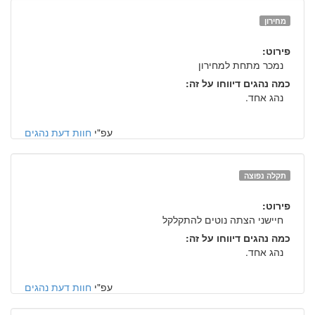
מחירון
פירוט:
נמכר מתחת למחירון
כמה נהגים דיווחו על זה:
נהג אחד.
עפ"י
חוות דעת נהגים
תקלה נפוצה
פירוט:
חיישני הצתה נוטים להתקלקל
כמה נהגים דיווחו על זה:
נהג אחד.
עפ"י
חוות דעת נהגים