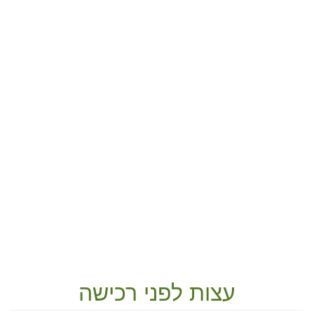
עצות לפני רכישה