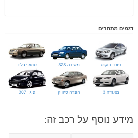
דגמים מתחרים
פורד פוקוס
מאזדה 323
סוזוקי בלנו
מאזדה 3
הונדה סיוויק
פיג'ו 307
מידע נוסף על רכב זה: