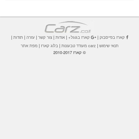
קארז בפייסבוק
|
קארז בגוגל+
|
אודות
|
צור קשר
|
עזרה
|
תודות
|
תנאי שימוש
|
carz מעודד טבעונות
|
בלוג קארז
|
מפת אתר
© קארז 2010-2017