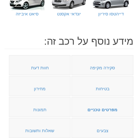
דייהטסו סיריון
יונדאי אקסנט
סיאט איביזה
מידע נוסף על רכב זה:
סקירה מקיפה
חוות דעת
בטיחות
מחירון
מפרטים טכניים
תמונות
צבעים
שאלות ותשובות