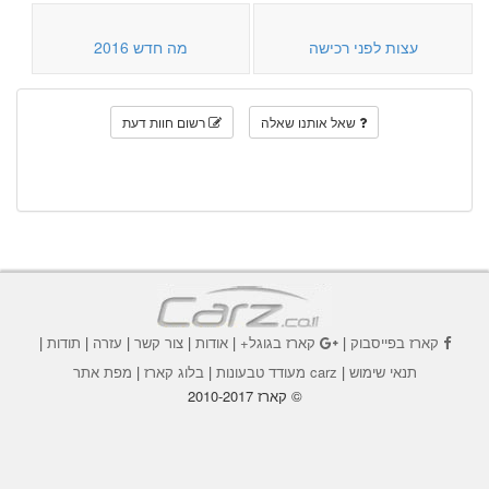
עצות לפני רכישה
מה חדש 2016
שאל אותנו שאלה
רשום חוות דעת
קארז בפייסבוק
|
קארז בגוגל+
|
אודות
|
צור קשר
|
עזרה
|
תודות
|
תנאי שימוש
|
carz מעודד טבעונות
|
בלוג קארז
|
מפת אתר
© קארז 2010-2017