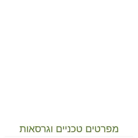
מפרטים טכניים וגרסאות