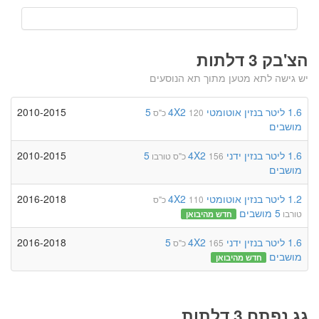
הצ'בק 3 דלתות
יש גישה לתא מטען מתוך תא הנוסעים
1.6 ליטר
בנזין
אוטומטי
4X2
5
2010-2015
120 כ"ס
מושבים
1.6 ליטר
בנזין
ידני
4X2
5
2010-2015
156 כ"ס
טורבו
מושבים
1.2 ליטר
בנזין
אוטומטי
4X2
2016-2018
110 כ"ס
5 מושבים
טורבו
חדש מהיבואן
1.6 ליטר
בנזין
ידני
4X2
5
2016-2018
165 כ"ס
מושבים
חדש מהיבואן
גג נפתח 3 דלתות