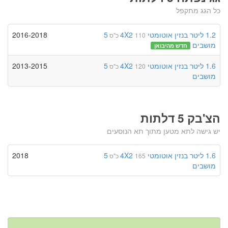
כל הגג מתקפל
1.2 ליטר
בנזין
אוטומטי
4X2
5
2016-2018
110 כ"ס
מושבים
חדש מהיבואן
1.6 ליטר
בנזין
אוטומטי
4X2
5
2013-2015
120 כ"ס
מושבים
הצ'בק 5 דלתות
יש גישה לתא מטען מתוך תא הנוסעים
1.6 ליטר
בנזין
אוטומטי
4X2
5
2018
165 כ"ס
מושבים