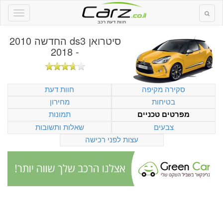
חוות דעת רכב
סיטרואן ds3 החדשה 2010
- 2018
סקירה מקיפה
חוות דעת
בטיחות
מחירון
תמונות
מפרטים טכניים
צבעים
שאלות ותשובות
עצות לפני רכישה