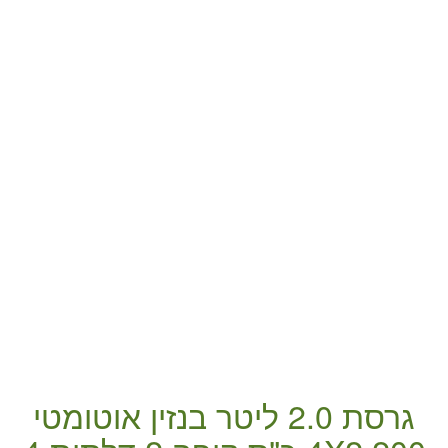
גרסת 2.0 ליטר
בנזין
אוטומטי