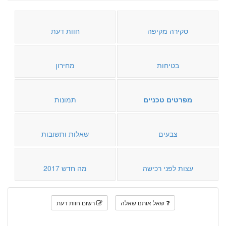
סקירה מקיפה
חוות דעת
בטיחות
מחירון
מפרטים טכניים
תמונות
צבעים
שאלות ותשובות
עצות לפני רכישה
מה חדש 2017
שאל אותנו שאלה
רשום חוות דעת