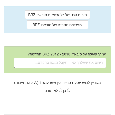
סיכום טכני של כל גרסאות סובארו BRZ
1 מפרטים נוספים של סובארו BRZ
יש לך שאלה על סובארו BRZ 2012 - 2018 החדשה?
מעוניין לבצע עסקת טרייד אין משתלמת? (ללא התחייבות)
כן
לא תודה