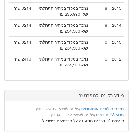
2015
6
נמכר במקור במחיר התחלתי
3214 ש"ח
של- 235,990 ₪
2014
6
נמכר במקור במחיר התחלתי
3214 ש"ח
של- 234,900 ₪
2013
6
נמכר במקור במחיר התחלתי
3214 ש"ח
של- 234,900 ₪
2012
6
נמכר במקור במחיר התחלתי
2410 ש"ח
של- 234,900 ₪
מידע רלוונטי למפרט זה
תיבת הילוכים אוטומטית
(רלוונטי לשנים: 2012 - 2015)
מנוע FA סובארו
(רלוונטי לשנים: 2012 - 2014)
קיימים 16 רכבים מסוג זה על הכבישים בישראל.