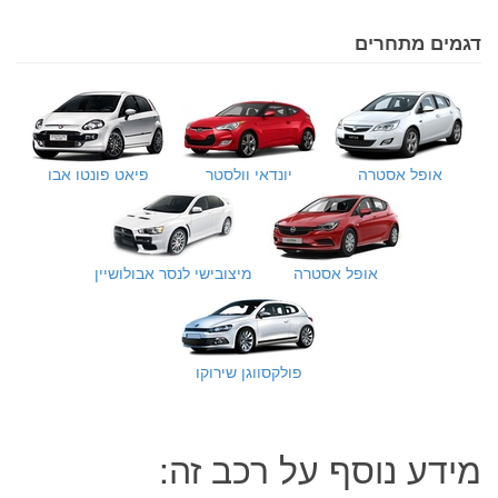
דגמים מתחרים
אופל אסטרה
יונדאי וולסטר
פיאט פונטו אבו
אופל אסטרה
מיצובישי לנסר אבולושיין
פולקסווגן שירוקו
מידע נוסף על רכב זה: