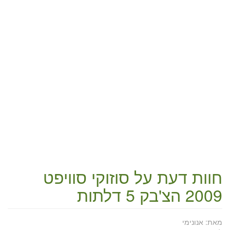
חוות דעת על
סוזוקי סוויפט
2009 הצ'בק 5 דלתות
מאת:
אנונימי