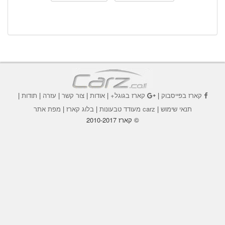
קארז בפייסבוק
|
קארז בגוגל+
|
אודות
|
צור קשר
|
עזרה
|
תודות
|
תנאי שימוש
|
carz מעודד טבעונות
|
בלוג קארז
|
מפת אתר
© קארז 2010-2017