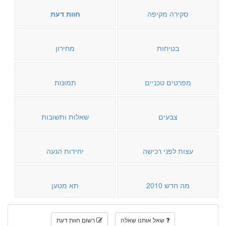
סקירה מקיפה
חוות דעת
בטיחות
מחירון
מפרטים טכניים
תמונות
צבעים
שאלות ותשובות
עצות לפני רכישה
יחידות הנעה
מה חדש 2010
תא מטען
שאל אותנו שאלה
רשום חוות דעת