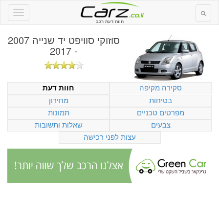
חוות דעת רכב
סוזוקי סוויפט יד שנייה 2007
- 2017
סקירה מקיפה
חוות דעת
בטיחות
מחירון
מפרטים טכניים
תמונות
צבעים
שאלות ותשובות
עצות לפני רכישה