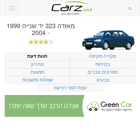
חוות דעת רכב
מאזדה 323 יד שנייה 1999
- 2004
סקירה מקיפה
חוות דעת
בטיחות
מחירון
מפרטים טכניים
תמונות
צבעים
שאלות ותשובות
עצות לפני רכישה