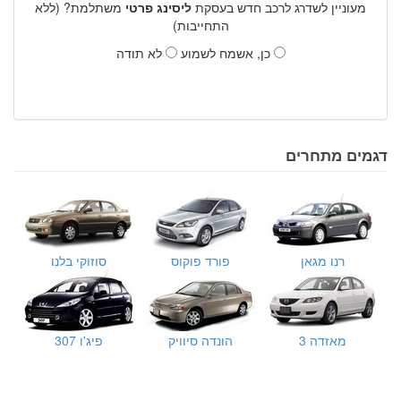
מעוניין לשדרג לרכב חדש בעסקת
ליסינג פרטי
משתלמת? (ללא
התחייבות)
כן, אשמח לשמוע
לא תודה
דגמים מתחרים
רנו מגאן
פורד פוקוס
סוזוקי בלנו
מאזדה 3
הונדה סיוויק
פיג'ו 307