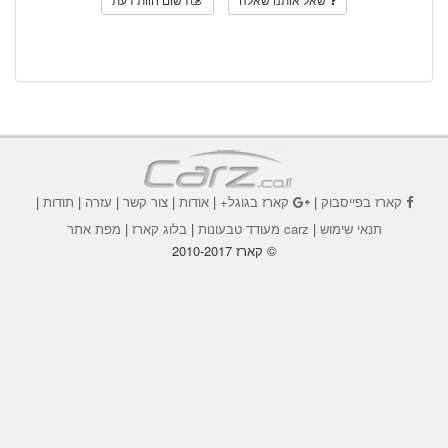
קארז בפייסבוק
|
קארז בגוגל+
|
אודות
|
צור קשר
|
עזרה
|
תודות
|
תנאי שימוש
|
carz מעודד טבעונות
|
בלוג קארז
|
מפת אתר
© קארז 2010-2017