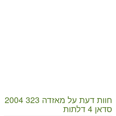
חוות דעת על
מאזדה 323 2004
סדאן 4 דלתות