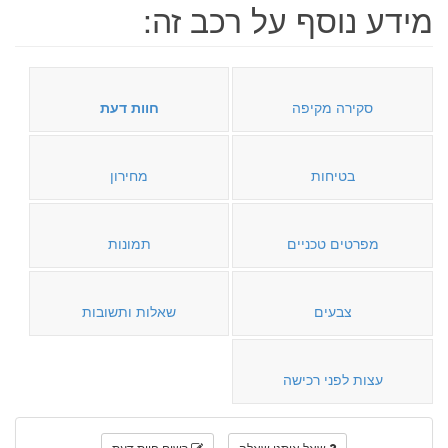
מידע נוסף על רכב זה:
סקירה מקיפה
חוות דעת
בטיחות
מחירון
מפרטים טכניים
תמונות
צבעים
שאלות ותשובות
עצות לפני רכישה
שאל אותנו שאלה
רשום חוות דעת