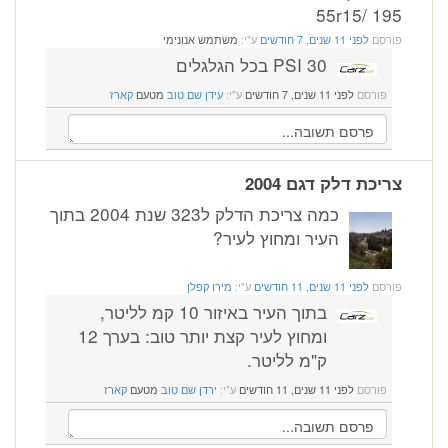
195 /55r15
פורסם
לפני 11 שנים, 7 חודשים
ע"י:
משתמש אנונימי
30 PSI בכל הגלגלים
פורסם
לפני 11 שנים, 7 חודשים
ע"י:
עידן שם טוב
מטעם
קארז
צריכת דלק דגם 2004
כמה צריכת הדלק ל323 שנת 2004 בתוך
העיר ומחוץ לעיר?
פורסם
לפני 11 שנים, 11 חודשים
ע"י:
מירו קפלן
בתוך העיר באיזור 10 קמ לליטר,
ומחוץ לעיר קצת יותר טוב: בערך 12
ק"מ לליטר.
פורסם
לפני 11 שנים, 11 חודשים
ע"י:
ירדן שם טוב
מטעם
קארז