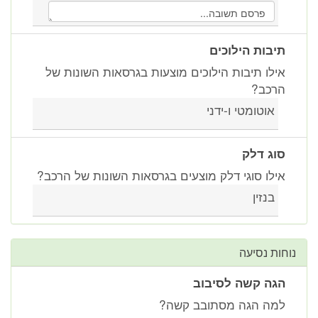
תיבות הילוכים
אילו תיבות הילוכים מוצעות בגרסאות השונות של
הרכב?
אוטומטי ו-ידני
סוג דלק
אילו סוגי דלק מוצעים בגרסאות השונות של הרכב?
בנזין
נוחות נסיעה
הגה קשה לסיבוב
למה הגה מסתובב קשה?