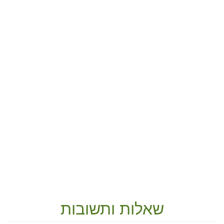
שאלות ותשובות