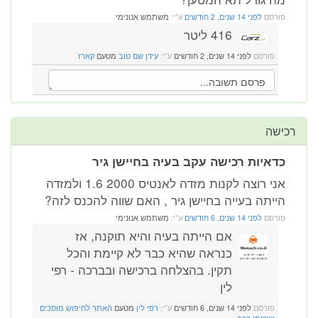
פורסם
לפני 14 שנים, 2 חודשים
ע"י:
משתמש אנונימי
416 ליטר
פורסם
לפני 14 שנים, 2 חודשים
ע"י:
עידן שם טוב
מטעם
קארז
רכישה
כדאיות רכישה עקב בעיה בחיישן גיר
אני רוצה לקנות מזדה לאנטיס 2000 1.6 ולמזדה
הייתה בעייה בחיישן גיר , האם שווה להכנס לזה?
פורסם
לפני 14 שנים, 6 חודשים
ע"י:
משתמש אנונימי
אם הייתה בעיה והיא תוקנה, אז
כנראה שהיא כבר לא קיימת והכל
תקין. בהצלחה ברכישה ובברכה - רפי
לין
פורסם
לפני 14 שנים, 6 חודשים
ע"י:
רפי לין
מטעם
האתר לחיפוש מוסכים