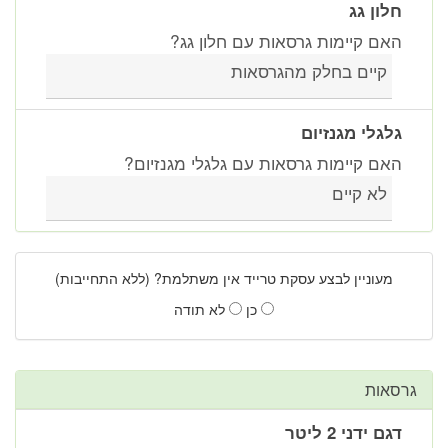
חלון גג
האם קיימות גרסאות עם חלון גג?
קיים בחלק מהגרסאות
גלגלי מגנזיום
האם קיימות גרסאות עם גלגלי מגנזיום?
לא קיים
מעוניין לבצע עסקת טרייד אין משתלמת? (ללא התחייבות)
כן
לא תודה
גרסאות
דגם ידני 2 ליטר