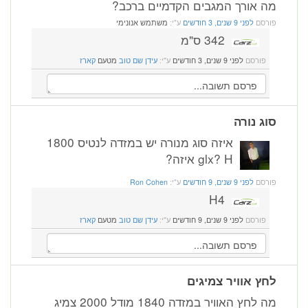
מה אורך המגבים הקדמיים ברכב?
פורסם
לפני 9 שנים, 3 חודשים
ע"י:
משתמש אנונימי
342 ס"מ
פורסם
לפני 9 שנים, 3 חודשים
ע"י:
עידן שם טוב
מטעם
קארז
סוג נורה
איזה סוג מנורה יש במזדה לנטיס 1800
glx? H איזה?
פורסם
לפני 9 שנים, 9 חודשים
ע"י:
Ron Cohen
H4
פורסם
לפני 9 שנים, 9 חודשים
ע"י:
עידן שם טוב
מטעם
קארז
לחץ אוויר צמיגים
מה לחץ האוויר במזדה 1840 מודל 2000 צמיג