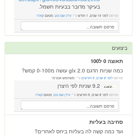
בעיקר מדובר בבעיות חשמל.
פורסם
לפני 14 שנים, 1 חודש
ע"י:
עידן שם טוב
מטעם
קארז
ביצועים
תאוצה 0 ל100
כמה שניות הדגם 2.0 glx עושה מ0-100 קמש?
פורסם
לפני 8 שנים, 9 חודשים
ע"י:
משתמש אנונימי
9.2 שניות לפי היצרן
פורסם
לפני 8 שנים, 9 חודשים
ע"י:
עידן שם טוב
מטעם
קארז
סחיבה בעליות
ועד כמה קשה לה בעליות ביחס לאחרים?