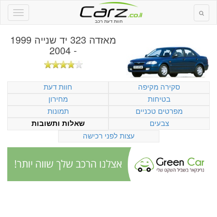
חוות דעת רכב
מאזדה 323 יד שנייה 1999
- 2004
סקירה מקיפה
חוות דעת
בטיחות
מחירון
מפרטים טכניים
תמונות
צבעים
שאלות ותשובות
עצות לפני רכישה