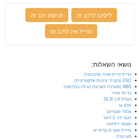
ליסינג לרכב זה
רכישת רכב זה
טרייד אין לרכב זה
נושאי השאלות:
נורית כרית אוויר מהבהבת
ESC (בקרת יציבות אלקטרונית)
ABS (מערכת למניעת נעילה בבלימה)
כריות אוויר
הבדל LX וGLX
חלון גג
גלגלי מגנזיום
דגם ידני 2 ליטר
מספר דלתות
מידת מגבים קדמיים
סוג נורה