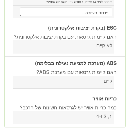
פורסם
לפני 14 שנים, 1 חודש
ע"י:
משתמש אנונימי
ESC (בקרת יציבות אלקטרונית)
האם קיימות גרסאות עם בקרת יציבות אלקטרונית?
לא קיים
ABS (מערכת למניעת נעילה בבלימה)
האם קיימות גרסאות עם מערכת ABS?
קיים
כריות אוויר
כמה כריות אוויר יש לגרסאות השונות של הרכב?
1, 2 ו-4