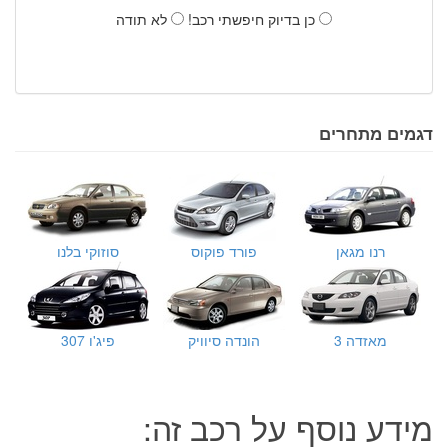
כן בדיוק חיפשתי רכב!
לא תודה
דגמים מתחרים
רנו מגאן
פורד פוקוס
סוזוקי בלנו
מאזדה 3
הונדה סיוויק
פיג'ו 307
מידע נוסף על רכב זה: