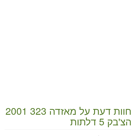
חוות דעת על
מאזדה 323 2001
הצ'בק 5 דלתות