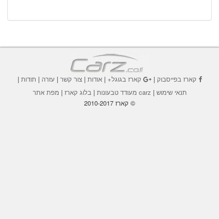
קארז בפייסבוק
|
קארז בגוגל+
|
אודות
|
צור קשר
|
עזרה
|
תודות
|
תנאי שימוש
|
carz מעודד טבעונות
|
בלוג קארז
|
מפת אתר
© קארז 2010-2017