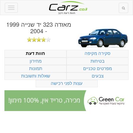
חוות דעת רכב
מאזדה 323 יד שנייה 1999
- 2004
סקירה מקיפה
חוות דעת
בטיחות
מחירון
מפרטים טכניים
תמונות
צבעים
שאלות ותשובות
עצות לפני רכישה