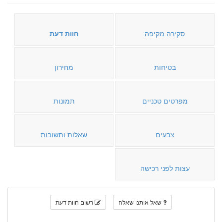
סקירה מקיפה
חוות דעת
בטיחות
מחירון
מפרטים טכניים
תמונות
צבעים
שאלות ותשובות
עצות לפני רכישה
שאל אותנו שאלה
רשום חוות דעת