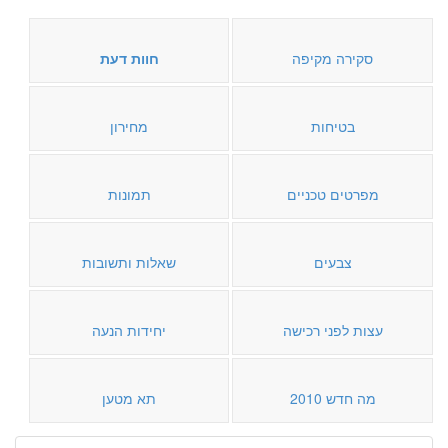
סקירה מקיפה
חוות דעת
בטיחות
מחירון
מפרטים טכניים
תמונות
צבעים
שאלות ותשובות
עצות לפני רכישה
יחידות הנעה
מה חדש 2010
תא מטען