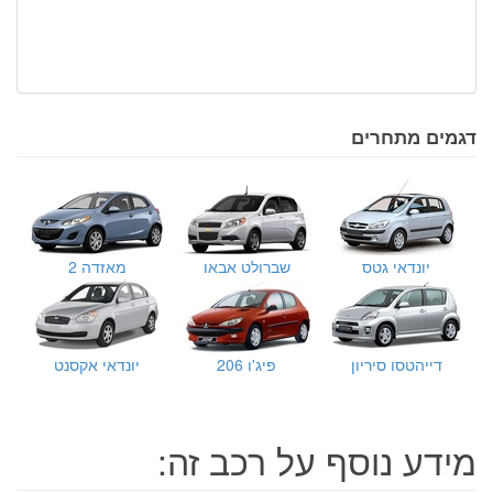
דגמים מתחרים
יונדאי גטס
שברולט אבאו
מאזדה 2
דייהטסו סיריון
פיג'ו 206
יונדאי אקסנט
מידע נוסף על רכב זה: