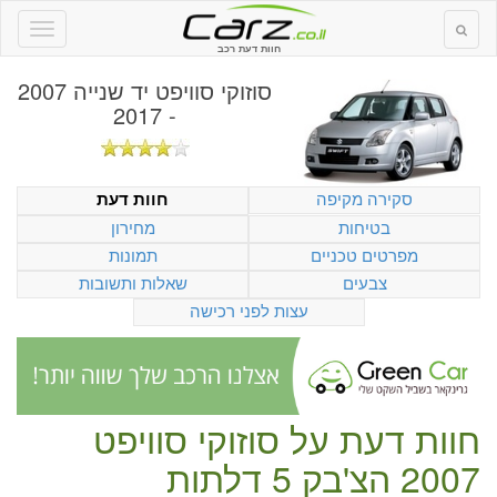
חוות דעת רכב
סוזוקי סוויפט יד שנייה 2007
- 2017
סקירה מקיפה
חוות דעת
בטיחות
מחירון
מפרטים טכניים
תמונות
צבעים
שאלות ותשובות
עצות לפני רכישה
חוות דעת על
סוזוקי סוויפט
2007 הצ'בק 5 דלתות