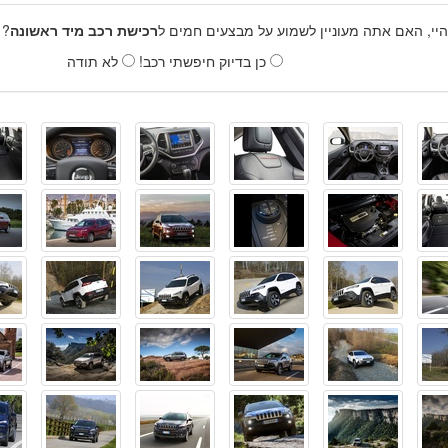
היי, האם אתה מעוניין לשמוע על מבצעים חמים ל
רכישת רכב מיד ראשונה
? 
כן בדיוק חיפשתי רכב!
לא תודה