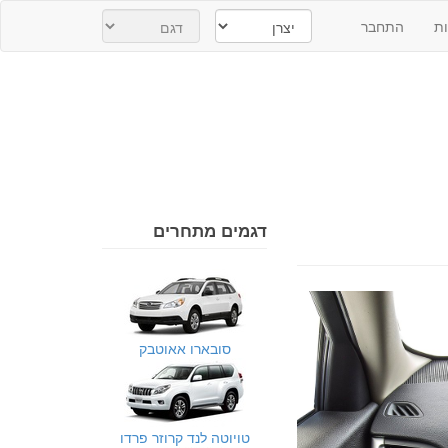
ת
התחבר
דגמים מתחרים
סובארו אאוטבק
טויוטה לנד קרוזר פרדו