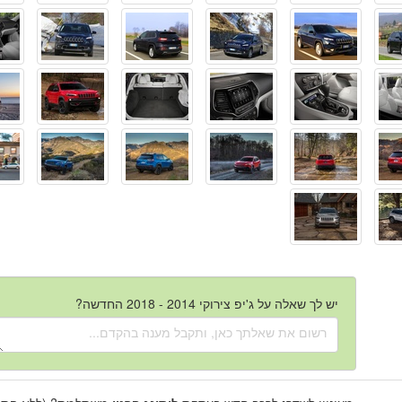
יש לך שאלה על ג'יפ צירוקי 2014 - 2018 החדשה?