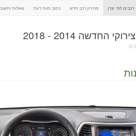
רכבים לפי יצרן
מחירון רכב חדש
כתוב חוות דעת
שאלות ותשובו
רוקי החדשה 2014 - 2018
ות