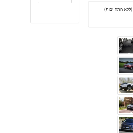
(ללא התחייבות)