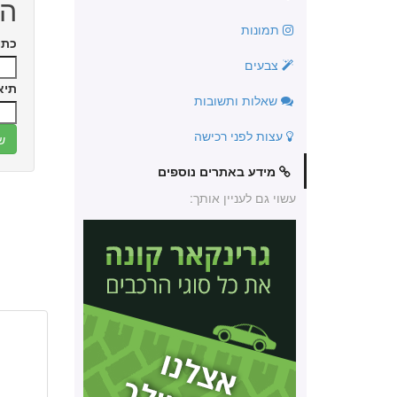
הו
תמונות
כתו
צבעים
תיא
שאלות ותשובות
עצות לפני רכישה
מידע באתרים נוספים
עשוי גם לעניין אותך: