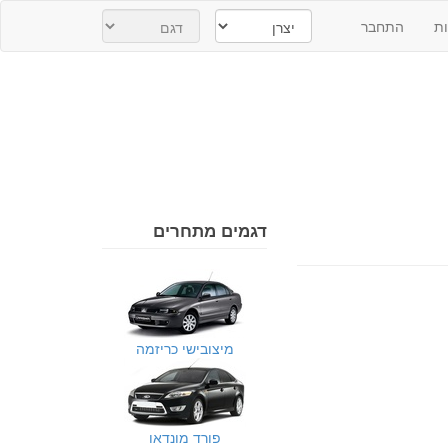
ת
התחבר
דגמים מתחרים
מיצובישי כריזמה
פורד מונדאו