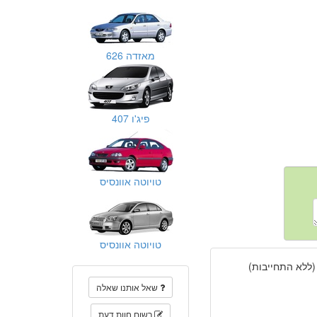
מאזדה 626
פיג'ו 407
טויוטה אוונסיס
טויוטה אוונסיס
(ללא התחייבות)
שאל אותנו שאלה
רשום חוות דעת