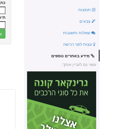
כתו
תמונות
תיא
צבעים
שאלות ותשובות
עצות לפני רכישה
מידע באתרים נוספים
עשוי גם לעניין אותך: