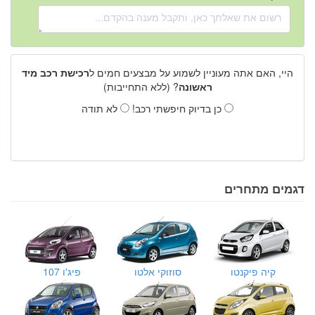
היי, האם אתה מעוניין לשמוע על מבצעים חמים ל
רכישת רכב מיד
ראשונה
? (ללא התחייבות)
כן בדיוק חיפשתי רכב!
לא תודה
דגמים מתחרים
קיה פיקנטו
סוזוקי אלטו
פיג'ו 107