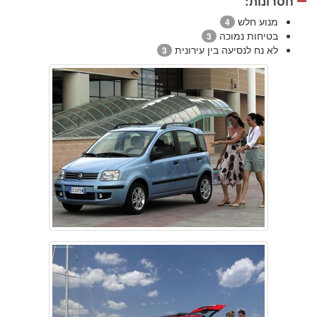
חסרונות:
מנוע חלש
4
בטיחות נמוכה
3
לא נח לנסיעה בין עירונית
3