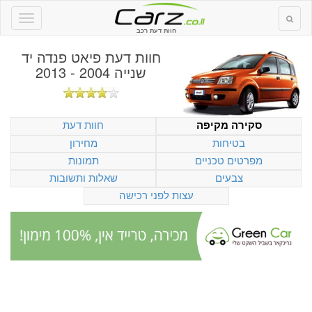
חוות דעת רכב
חוות דעת
פיאט פנדה יד
שנייה 2004 - 2013
חוות דעת
סקירה מקיפה
בטיחות
מחירון
מפרטים טכניים
תמונות
צבעים
שאלות ותשובות
עצות לפני רכישה