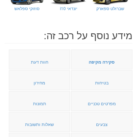
שברולט ספארק
יונדאי i10
סוזוקי ספלאש
מידע נוסף על רכב זה:
סקירה מקיפה
חוות דעת
בטיחות
מחירון
מפרטים טכניים
תמונות
צבעים
שאלות ותשובות