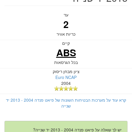
עד
2
כריות אוויר
קיים
ABS
בכל הגרסאות
ציון מבחן ריסוק
Euro NCAP
2004
קרא עוד על מערכות הבטיחות השונות של פיאט פנדה 2004 - 2013 יד
שנייה
יש לך שאלה על פיאט פנדה 2004 - 2013 יד שנייה?