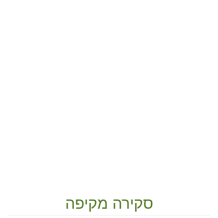
סקירה מקיפה