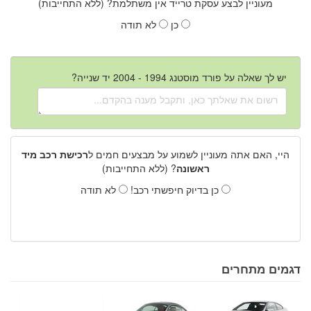
מעוניין לבצע עסקת טרייד אין משתלמת? (ללא התחייבות)
כן
לא תודה
יש לך שאלה על פורד מוסטנג 1994 - 2004 יד שנייה?
היי, האם אתה מעוניין לשמוע על מבצעים חמים ל
רכישת רכב מיד
ראשונה
? (ללא התחייבות)
כן בדיוק חיפשתי רכב!
לא תודה
דגמים מתחרים