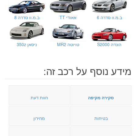
ב.מ.וו סדרה 6
אאודי TT
ב.מ.וו סדרה 8
הונדה S2000
טויוטה MR2
ניסאן 350z
מידע נוסף על רכב זה:
סקירה מקיפה
חוות דעת
בטיחות
מחירון