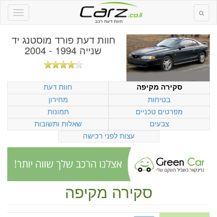
חוות דעת רכב
חוות דעת
פורד מוסטנג יד
שנייה 1994 - 2004
חוות דעת
סקירה מקיפה
בטיחות
מחירון
מפרטים טכניים
תמונות
צבעים
שאלות ותשובות
עצות לפני רכישה
סקירה מקיפה