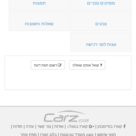
מפרטים טכניים
תמונות
צבעים
שאלות ותשובות
עצות לפני רכישה
שאל אותנו שאלה
רשום חוות דעת
קארז בפייסבוק
|
קארז בגוגל+
|
אודות
|
צור קשר
|
עזרה
|
תודות
|
תנאי שימוש
|
carz מעודד טבעונות
|
בלוג קארז
|
מפת אתר