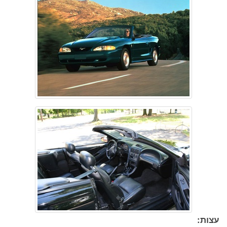
עצות: