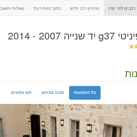
רכבים לפי יצרן
מחירון רכב חדש
כתוב חוות דעת
שאלות ותשובו
ד שנייה 2007 - 2014
ות
כל התמונות
מבט מבחוץ
תא נוסעים