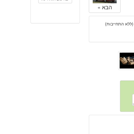
הבא »
(ללא התחייבות)