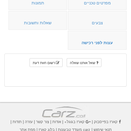
מפרטים טכניים
תמונות
צבעים
שאלות ותשובות
עצות לפני רכישה
שאל אותנו שאלה
רשום חוות דעת
קארז בפייסבוק
|
קארז בגוגל+
|
אודות
|
צור קשר
|
עזרה
|
תודות
|
תנאי שימוש
|
carz מעודד טבעונות
|
בלוג קארז
|
מפת אתר