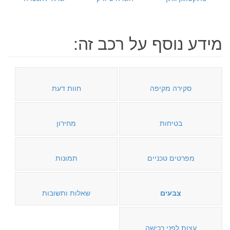
מידע נוסף על רכב זה:
סקירה מקיפה
חוות דעת
בטיחות
מחירון
מפרטים טכניים
תמונות
צבעים
שאלות ותשובות
עצות לפני רכישה