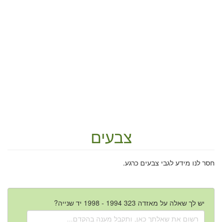
צבעים
חסר לנו מידע לגבי צבעים כרגע.
יש לך שאלה על מאזדה 323 1994 - 1998 יד שנייה?