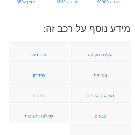
הונדה S2000
טויוטה MR2
ניסאן 350z
מידע נוסף על רכב זה:
סקירה מקיפה
חוות דעת
בטיחות
מחירון
מפרטים טכניים
תמונות
צבעים
שאלות ותשובות