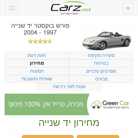
חוות דעת רכב
פורש בוקסטר יד שנייה
1997 - 2004
סקירה מקיפה
חוות דעת
בטיחות
מחירון
מפרטים טכניים
תמונות
צבעים
שאלות ותשובות
עצות לפני רכישה
מחירון יד שנייה