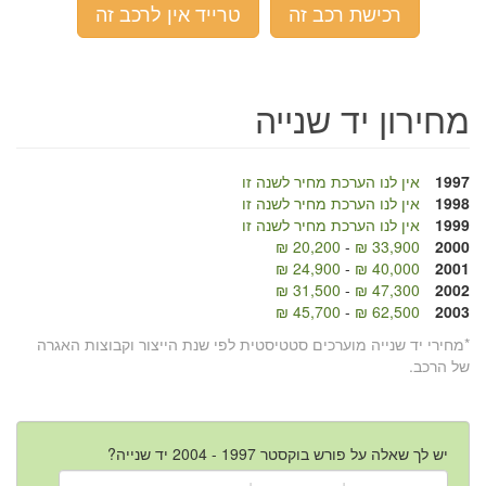
רכישת רכב זה
טרייד אין לרכב זה
מחירון יד שנייה
1997
אין לנו הערכת מחיר לשנה זו
1998
אין לנו הערכת מחיר לשנה זו
1999
אין לנו הערכת מחיר לשנה זו
20,200 ₪
-
33,900 ₪
2000
24,900 ₪
-
40,000 ₪
2001
31,500 ₪
-
47,300 ₪
2002
45,700 ₪
-
62,500 ₪
2003
*מחירי יד שנייה מוערכים סטטיסטית לפי שנת הייצור וקבוצות האגרה
של הרכב.
יש לך שאלה על פורש בוקסטר 1997 - 2004 יד שנייה?