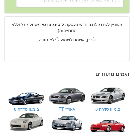
מעוניין לשדרג לרכב חדש בעסקת
ליסינג פרטי
משתלמת? (ללא
התחייבות)
כן, אשמח לשמוע
לא תודה
דגמים מתחרים
ב.מ.וו סדרה 6
אאודי TT
ב.מ.וו סדרה 8