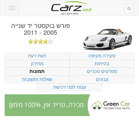
חוות דעת רכב
פורש בוקסטר יד שנייה
2005 - 2011
סקירה מקיפה
חוות דעת
בטיחות
מחירון
מפרטים טכניים
תמונות
צבעים
שאלות ותשובות
עצות לפני רכישה