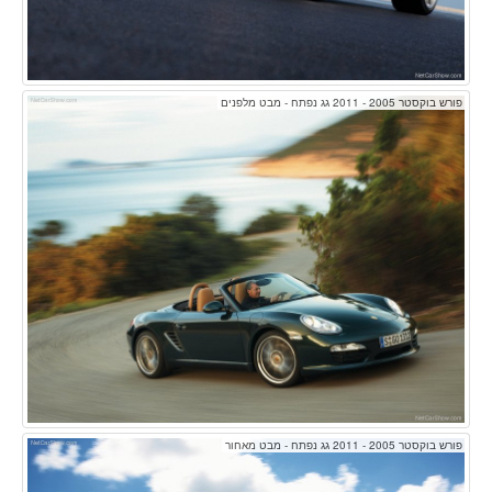
פורש בוקסטר 2005 - 2011 גג נפתח - מבט מלפנים
פורש בוקסטר 2005 - 2011 גג נפתח - מבט מאחור