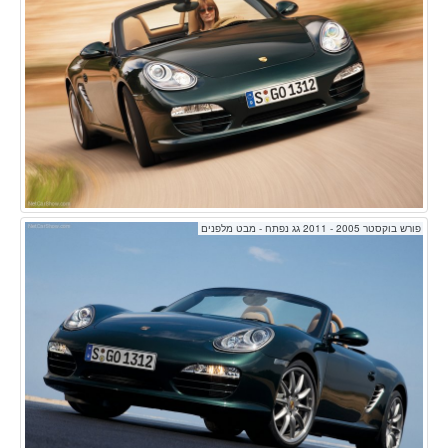
פורש בוקסטר 2005 - 2011 גג נפתח - מבט מלפנים