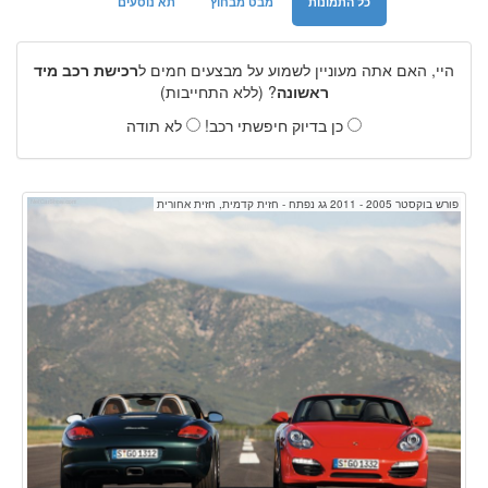
כל התמונות
מבט מבחוץ
תא נוסעים
היי, האם אתה מעוניין לשמוע על מבצעים חמים ל
רכישת רכב מיד
ראשונה
? (ללא התחייבות)
כן בדיוק חיפשתי רכב!
לא תודה
פורש בוקסטר 2005 - 2011 גג נפתח - חזית קדמית, חזית אחורית