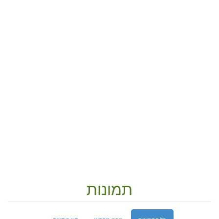
תמונות