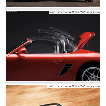
פורש בוקסטר 2005 - 2011 גג נפתח - מבט מהצד
פורש בוקסטר 2005 - 2011 גג נפתח - מבט מלפנים