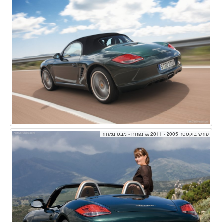
פורש בוקסטר 2005 - 2011 גג נפתח - מבט מאחור