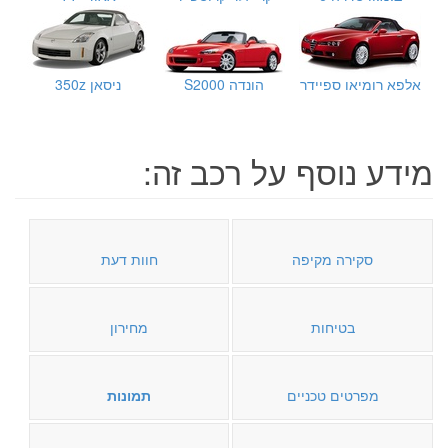
אלפא רומיאו ספיידר
הונדה S2000
ניסאן 350z
מידע נוסף על רכב זה:
סקירה מקיפה
חוות דעת
בטיחות
מחירון
מפרטים טכניים
תמונות