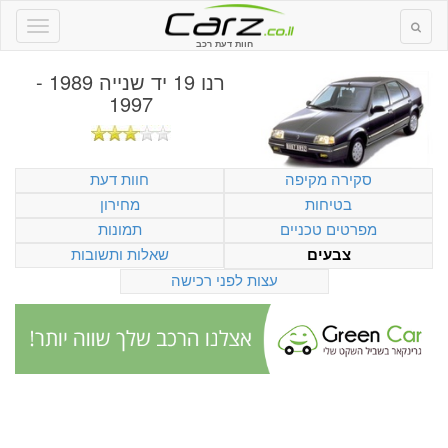
חוות דעת רכב
רנו 19 יד שנייה 1989 -
1997
סקירה מקיפה
חוות דעת
בטיחות
מחירון
מפרטים טכניים
תמונות
שאלות ותשובות
צבעים
עצות לפני רכישה