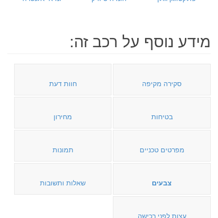
מידע נוסף על רכב זה:
סקירה מקיפה
חוות דעת
בטיחות
מחירון
מפרטים טכניים
תמונות
צבעים
שאלות ותשובות
עצות לפני רכישה