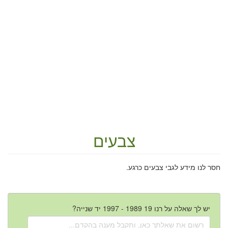
צבעים
חסר לנו מידע לגבי צבעים כרגע.
יש לך שאלה על רנו 19 1989 - 1997 יד שנייה?