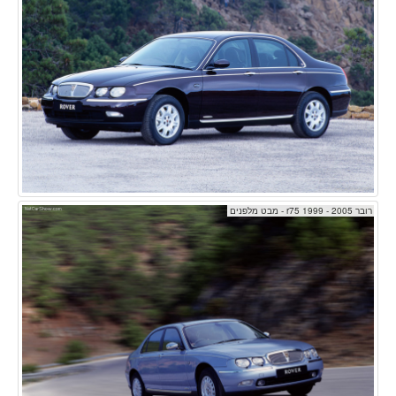
רובר r75 1999 - 2005 - מבט מלפנים