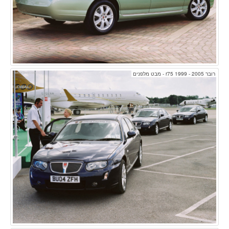
רובר r75 1999 - 2005 - מבט מלפנים