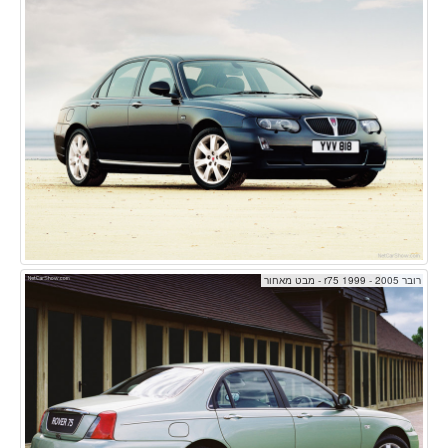
רובר r75 1999 - 2005 - מבט מאחור