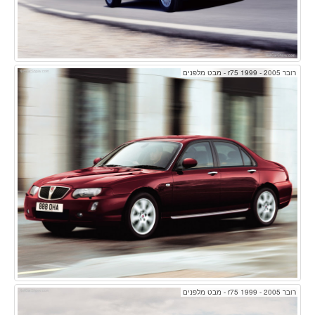
רובר r75 1999 - 2005 - מבט מלפנים
רובר r75 1999 - 2005 - מבט מלפנים