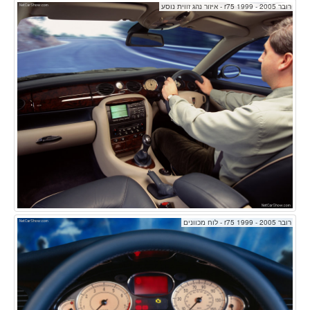
רובר r75 1999 - 2005 - איזור נהג זווית נוסע
רובר r75 1999 - 2005 - לוח מכוונים