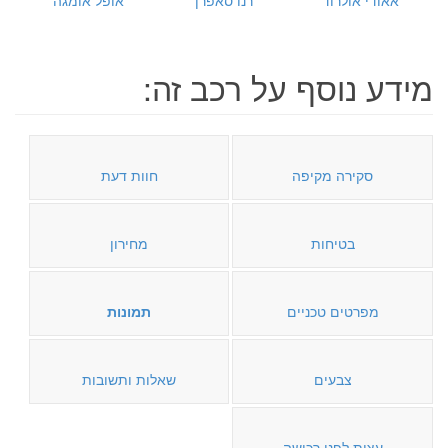
מידע נוסף על רכב זה:
סקירה מקיפה
חוות דעת
בטיחות
מחירון
מפרטים טכניים
תמונות
צבעים
שאלות ותשובות
עצות לפני רכישה