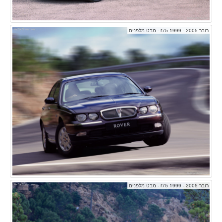
רובר r75 1999 - 2005 - מבט מלפנים
רובר r75 1999 - 2005 - מבט מלפנים