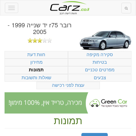
חוות דעת רכב
רובר r75 יד שנייה 1999 -
2005
סקירה מקיפה
חוות דעת
בטיחות
מחירון
מפרטים טכניים
תמונות
צבעים
שאלות ותשובות
עצות לפני רכישה
תמונות