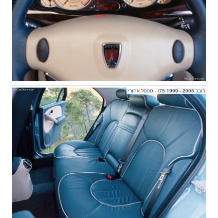
רובר r75 1999 - 2005 - ספסל אחורי