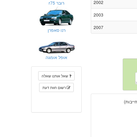
2002
רובר r75
2003
2007
רנו סאפרן
אופל אומגה
שאל אותנו שאלה
רשום חוות דעת
יבות)