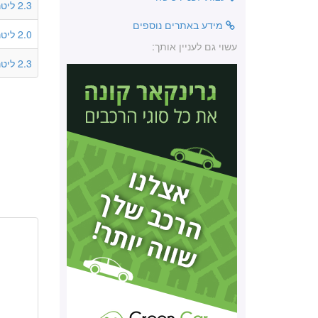
2.3 ליטר
מידע באתרים נוספים
2.0 ליטר
עשוי גם לעניין אותך:
2.3 ליטר