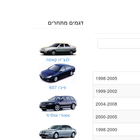
דגמים מתחרים
לנצ'יה קאפה
1998-2005
פיג'ו 607
1999-2002
2004-2008
אאודי אולרוד
2000-2005
1998-2000