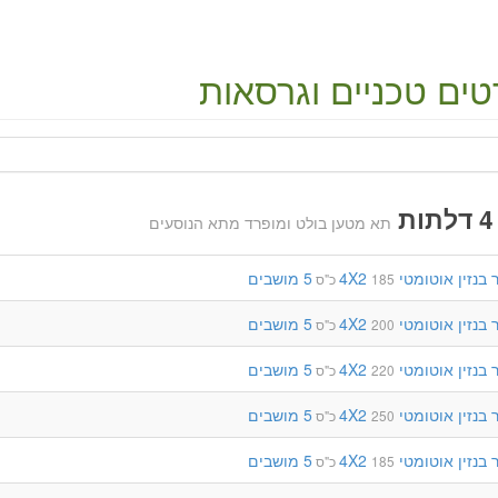
ים טכניים וגרסאות
תא מטען בולט ומופרד מתא הנוסעים
בנזין
אוטומטי
4X2
5 מושבים
185 כ"ס
בנזין
אוטומטי
4X2
5 מושבים
200 כ"ס
בנזין
אוטומטי
4X2
5 מושבים
220 כ"ס
בנזין
אוטומטי
4X2
5 מושבים
250 כ"ס
בנזין
אוטומטי
4X2
5 מושבים
185 כ"ס