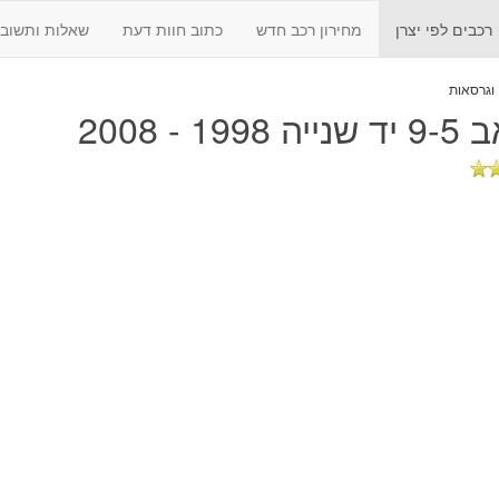
רכבים לפי יצרן
מחירון רכב חדש
כתוב חוות דעת
שאלות ותשובו
1998 - 2008