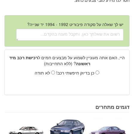
יש לך שאלה על סקודה פיבוריט 1992 - 1994 יד שנייה?
היי, האם אתה מעוניין לשמוע על מבצעים חמים ל
רכישת רכב מיד
ראשונה
? (ללא התחייבות)
כן בדיוק חיפשתי רכב!
לא תודה
דגמים מתחרים