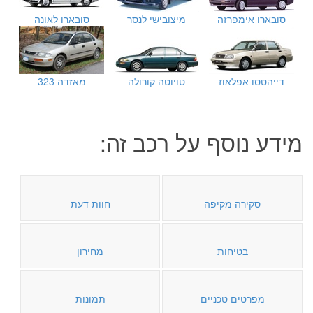
סובארו אימפרזה
מיצובישי לנסר
סובארו לאונה
דייהטסו אפלאוז
טויוטה קורולה
מאזדה 323
מידע נוסף על רכב זה:
סקירה מקיפה
חוות דעת
בטיחות
מחירון
מפרטים טכניים
תמונות