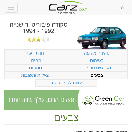
חוות דעת רכב
סקודה פיבוריט יד שנייה
1992 - 1994
סקירה מקיפה
חוות דעת
בטיחות
מחירון
מפרטים טכניים
תמונות
שאלות ותשובות
צבעים
עצות לפני רכישה
צבעים
חסר לנו מידע לגבי צבעים כרגע.