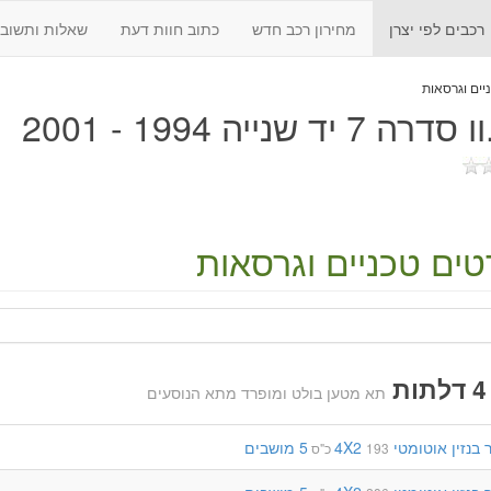
רכבים לפי יצרן
מחירון רכב חדש
כתוב חוות דעת
שאלות ותשובו
 7 יד שנייה 1994 - 2001
ים טכניים וגרסאות
תא מטען בולט ומופרד מתא הנוסעים
בנזין
אוטומטי
4X2
5 מושבים
193 כ"ס