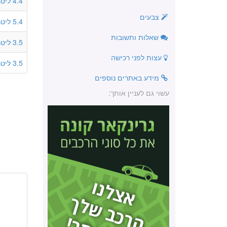
4.4 ליטר
צבעים
5.4 ליטר
שאלות ותשובות
3.5 ליטר
עצות לפני רכישה
3.5 ליטר
מידע באתרים נוספים
עשוי גם לעניין אותך: