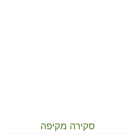
סקירה מקיפה