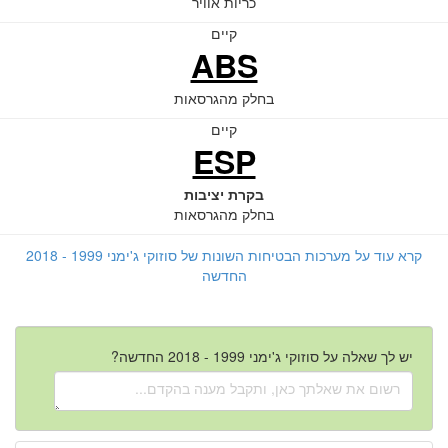
כריות אוויר
קיים
ABS
בחלק מהגרסאות
קיים
ESP
בקרת יציבות
בחלק מהגרסאות
קרא עוד על מערכות הבטיחות השונות של סוזוקי ג'ימני 1999 - 2018
החדשה
יש לך שאלה על סוזוקי ג'ימני 1999 - 2018 החדשה?