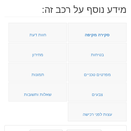
מידע נוסף על רכב זה:
סקירה מקיפה
חוות דעת
בטיחות
מחירון
מפרטים טכניים
תמונות
צבעים
שאלות ותשובות
עצות לפני רכישה