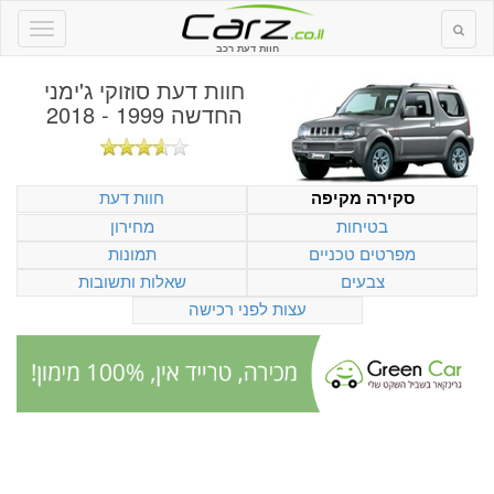
חוות דעת רכב
חוות דעת
סוזוקי ג'ימני
החדשה 1999 - 2018
חוות דעת
סקירה מקיפה
בטיחות
מחירון
מפרטים טכניים
תמונות
צבעים
שאלות ותשובות
עצות לפני רכישה