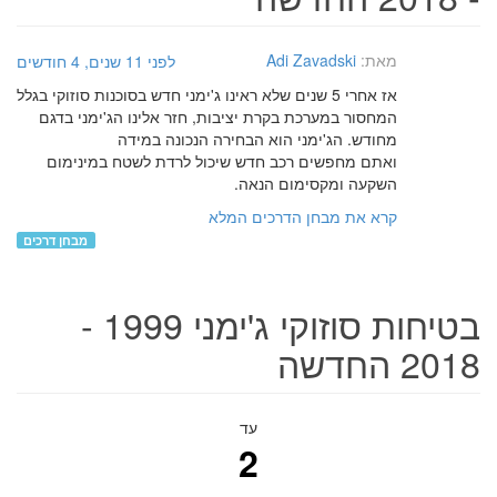
מאת:
Adi Zavadski
לפני 11 שנים, 4 חודשים
אז אחרי 5 שנים שלא ראינו ג'ימני חדש בסוכנות סוזוקי בגלל
המחסור במערכת בקרת יציבות, חזר אלינו הג'ימני בדגם
מחודש. הג'ימני הוא הבחירה הנכונה במידה
ואתם מחפשים רכב חדש שיכול לרדת לשטח במינימום
השקעה ומקסימום הנאה.
קרא את מבחן הדרכים המלא
מבחן דרכים
בטיחות סוזוקי ג'ימני 1999 -
2018 החדשה
עד
2