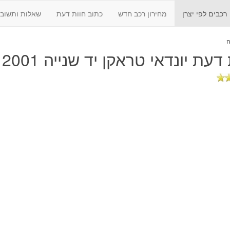
רכבים לפי יצרן
מחירון רכב חדש
כתוב חוות דעת
שאלות ותשובו
 דעת
יונדאי טראקן יד שנייה 2001 - 2007