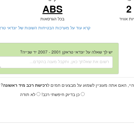
ABS
2
ות אוויר
בכל הגרסאות
קרא עוד על מערכות הבטיחות השונות של יונדאי טראקן 2001 - 2007 יד ש
יש לך שאלה על יונדאי טראקן 2001 - 2007 יד שנייה?
היי, האם אתה מעוניין לשמוע על מבצעים חמים ל
רכישת רכב מיד ראשונה
? 
כן בדיוק חיפשתי רכב!
לא תודה