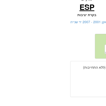
ESP
בקרת יציבות
נייה
(ללא התחייבות)