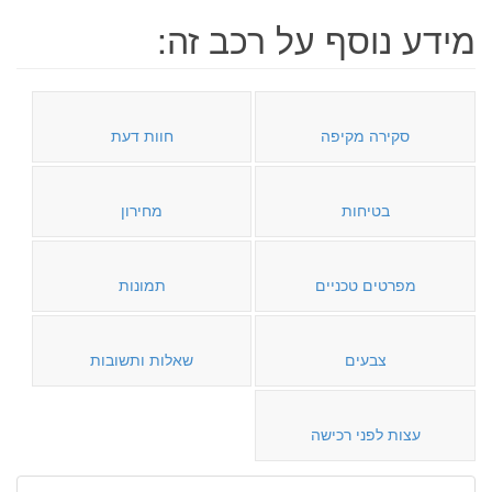
מידע נוסף על רכב זה:
סקירה מקיפה
חוות דעת
בטיחות
מחירון
מפרטים טכניים
תמונות
צבעים
שאלות ותשובות
עצות לפני רכישה