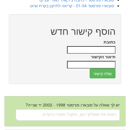
סובארו פורסטר 01-04 - קריאה לתיקון בקרת שיוט
הוסף קישור חדש
כתובת
תיאור הקישור
יש לך שאלה על סובארו פורסטר 1998 - 2002 יד שנייה?