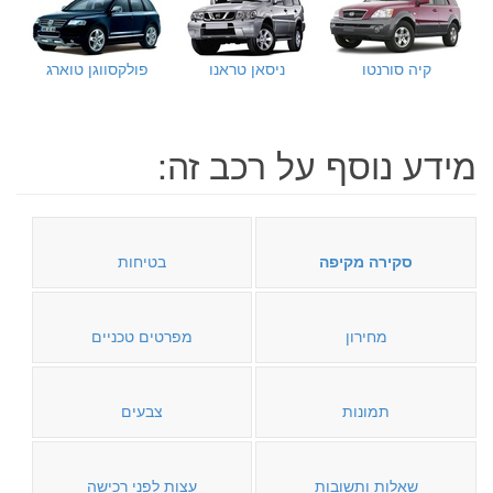
קיה סורנטו
ניסאן טראנו
פולקסווגן טוארג
מידע נוסף על רכב זה:
סקירה מקיפה
בטיחות
מחירון
מפרטים טכניים
תמונות
צבעים
שאלות ותשובות
עצות לפני רכישה