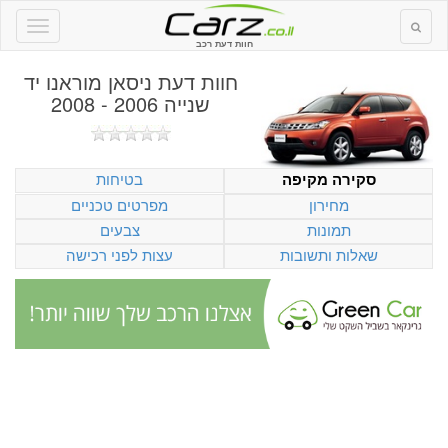
חוות דעת רכב
חוות דעת
ניסאן מוראנו יד
שנייה 2006 - 2008
בטיחות
סקירה מקיפה
מחירון
מפרטים טכניים
תמונות
צבעים
שאלות ותשובות
עצות לפני רכישה