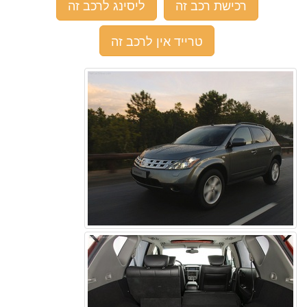
רכישת רכב זה
ליסינג לרכב זה
טרייד אין לרכב זה