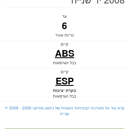
עד
6
כריות אוויר
קיים
ABS
בכל הגרסאות
קיים
ESP
בקרת יציבות
בכל הגרסאות
קרא עוד על מערכות הבטיחות השונות של ניסאן מוראנו 2006 - 2008 יד
שנייה