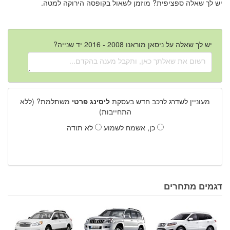
יש לך שאלה ספציפית? מוזמן לשאול בקופסה הירוקה למטה.
יש לך שאלה על ניסאן מוראנו 2008 - 2016 יד שנייה?
מעוניין לשדרג לרכב חדש בעסקת
ליסינג פרטי
משתלמת? (ללא
התחייבות)
כן, אשמח לשמוע
לא תודה
דגמים מתחרים