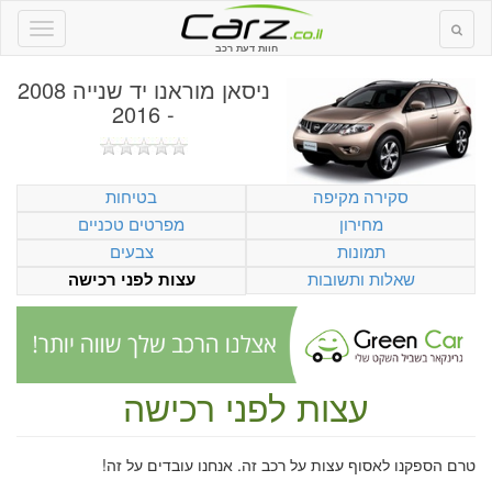
חוות דעת רכב
ניסאן מוראנו יד שנייה 2008
- 2016
סקירה מקיפה
בטיחות
מחירון
מפרטים טכניים
תמונות
צבעים
שאלות ותשובות
עצות לפני רכישה
עצות לפני רכישה
טרם הספקנו לאסוף עצות על רכב זה. אנחנו עובדים על זה!