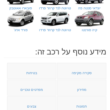
יונדאי סנטה פה
טויוטה לנד קרוזר פרדו
סובארו אאוטבק
קיה סורנטו
טויוטה לנד קרוזר פרדו
פורד אדג'
מידע נוסף על רכב זה:
סקירה מקיפה
בטיחות
מחירון
מפרטים טכניים
תמונות
צבעים