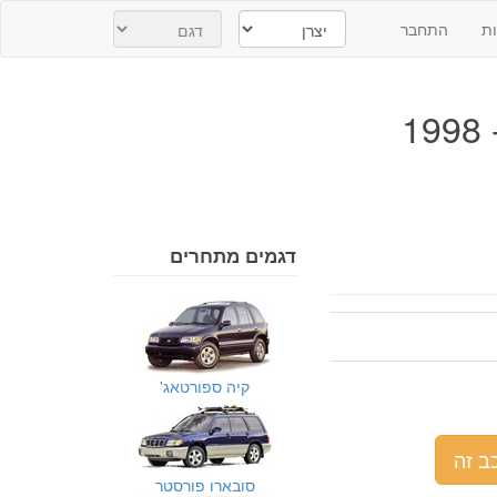
ת
התחבר
דגמים מתחרים
קיה ספורטאג'
ב זה
סובארו פורסטר