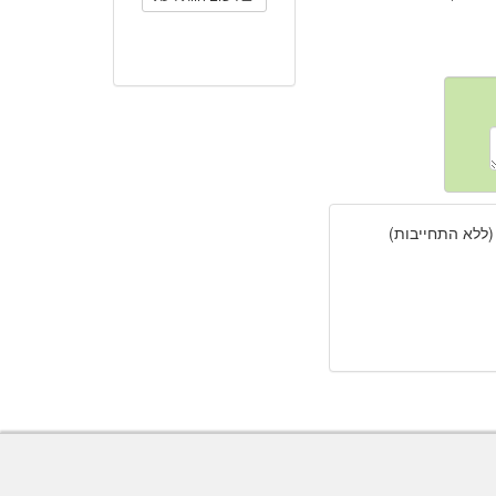
(ללא התחייבות)