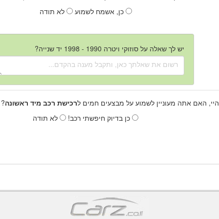
כן, אשמח לשמוע
לא תודה
יש לך שאלה על סוזוקי ויטרה 1990 - 1998 יד שנייה?
היי, האם אתה מעוניין לשמוע על מבצעים חמים ל
רכישת רכב מיד ראשונה
? 
כן בדיוק חיפשתי רכב!
לא תודה