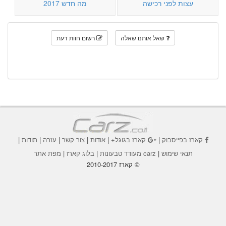
עצות לפני רכישה
מה חדש 2017
שאל אותנו שאלה
רשום חוות דעת
קארז בפייסבוק
|
קארז בגוגל+
|
אודות
|
צור קשר
|
עזרה
|
תודות
|
תנאי שימוש
|
carz מעודד טבעונות
|
בלוג קארז
|
מפת אתר
© קארז 2010-2017