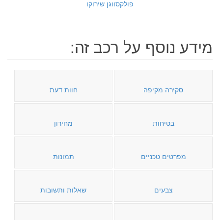
פולקסווגן שירוקו
מידע נוסף על רכב זה:
סקירה מקיפה
חוות דעת
בטיחות
מחירון
מפרטים טכניים
תמונות
צבעים
שאלות ותשובות