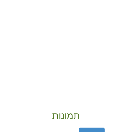
תמונות