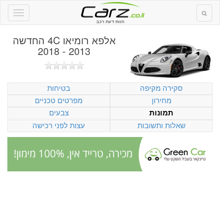
חוות דעת רכב
אלפא רומיאו 4C החדשה
2013 - 2018
סקירה מקיפה
בטיחות
מחירון
מפרטים טכניים
צבעים
תמונות
שאלות ותשובות
עצות לפני רכישה