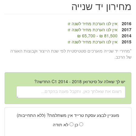
מחירון יד שנייה
2016
אין לנו הערכת מחיר לשנה זו
2017
אין לנו הערכת מחיר לשנה זו
65,700 ₪
-
81,500 ₪
2014
2015
אין לנו הערכת מחיר לשנה זו
*מחירי יד שנייה מוערכים סטטיסטית לפי שנת הייצור וקבוצות האגרה
של הרכב.
יש לך שאלה על סיטרואן C1 2014 - 2018 החדשה?
מעוניין לבצע עסקת טרייד אין משתלמת? (ללא התחייבות)
כן
לא תודה