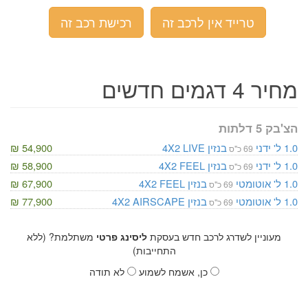
טרייד אין לרכב זה
רכישת רכב זה
מחיר 4 דגמים חדשים
הצ'בק 5 דלתות
1.0 ל'
ידני
בנזין
LIVE
4X2
54,900 ₪
69 כ"ס
1.0 ל'
ידני
בנזין
FEEL
4X2
58,900 ₪
69 כ"ס
1.0 ל'
אוטומטי
בנזין
FEEL
4X2
67,900 ₪
69 כ"ס
1.0 ל'
אוטומטי
בנזין
AIRSCAPE
4X2
77,900 ₪
69 כ"ס
מעוניין לשדרג לרכב חדש בעסקת
ליסינג פרטי
משתלמת? (ללא
התחייבות)
כן, אשמח לשמוע
לא תודה