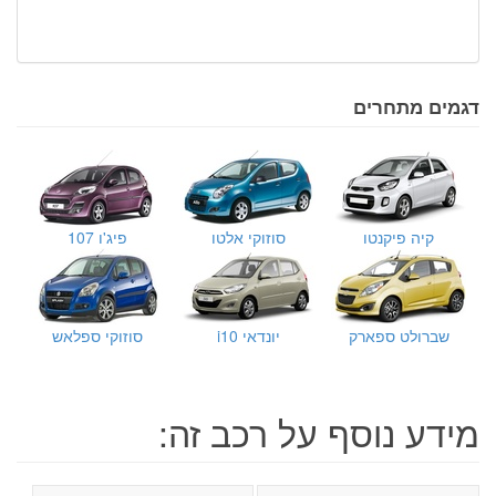
דגמים מתחרים
קיה פיקנטו
סוזוקי אלטו
פיג'ו 107
שברולט ספארק
יונדאי i10
סוזוקי ספלאש
מידע נוסף על רכב זה: