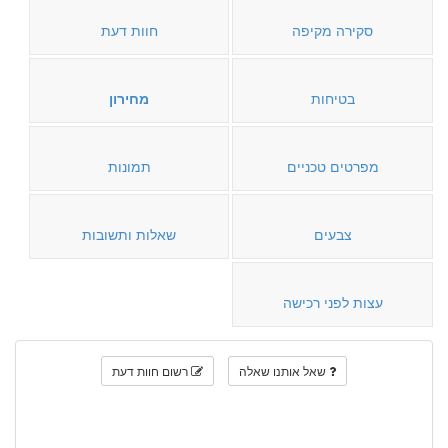
סקירה מקיפה
חוות דעת
בטיחות
מחירון
מפרטים טכניים
תמונות
צבעים
שאלות ותשובות
עצות לפני רכישה
שאל אותנו שאלה
רשום חוות דעת