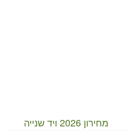
מחירון 2026 ויד שנייה