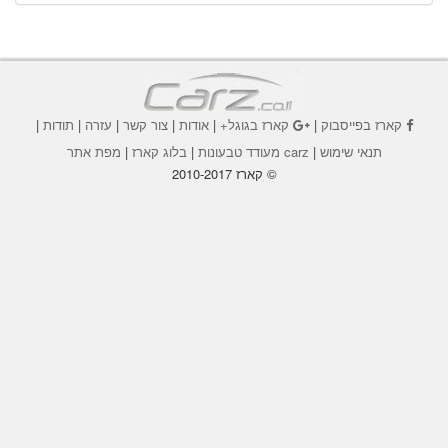
קארז בפייסבוק
|
קארז בגוגל+
|
אודות
|
צור קשר
|
עזרה
|
תודות
|
תנאי שימוש
|
carz מעודד טבעונות
|
בלוג קארז
|
מפת אתר
© קארז 2010-2017